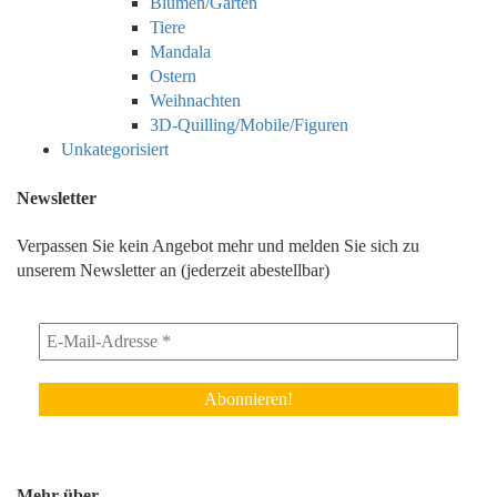
Blumen/Garten
Tiere
Mandala
Ostern
Weihnachten
3D-Quilling/Mobile/Figuren
Unkategorisiert
Newsletter
Verpassen Sie kein Angebot mehr und melden Sie sich zu
unserem Newsletter an (jederzeit abestellbar)
Mehr über…