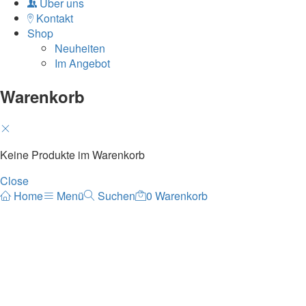
Über uns
Kontakt
Shop
Neuheiten
Im Angebot
Warenkorb
Keine Produkte im Warenkorb
Close
Home
Menü
Suchen
0
Warenkorb