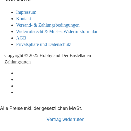
Impressum
Kontakt
Versand- & Zahlungsbedingungen
Widerrufsrecht & Muster-Widerrufsformular
AGB
Privatsphäre und Datenschutz
Copyright © 2025 Hobbyland Der Bastelladen
Zahlungsarten
Alle Preise inkl. der gesetzlichen MwSt.
Vertrag widerrufen