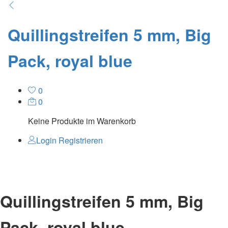
Quillingstreifen 5 mm, Big
Pack, royal blue
0
0
Keine Produkte im Warenkorb
Login
Registrieren
Quillingstreifen 5 mm, Big
Pack, royal blue