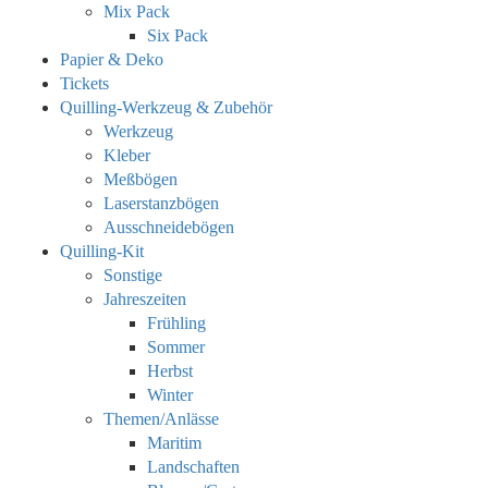
Mix Pack
Six Pack
Papier & Deko
Tickets
Quilling-Werkzeug & Zubehör
Werkzeug
Kleber
Meßbögen
Laserstanzbögen
Ausschneidebögen
Quilling-Kit
Sonstige
Jahreszeiten
Frühling
Sommer
Herbst
Winter
Themen/Anlässe
Maritim
Landschaften