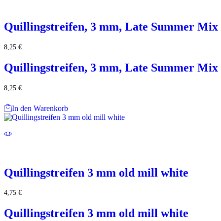
Quillingstreifen, 3 mm, Late Summer Mix
8,25
€
Quillingstreifen, 3 mm, Late Summer Mix
8,25
€
In den Warenkorb
Quillingstreifen 3 mm old mill white
4,75
€
Quillingstreifen 3 mm old mill white