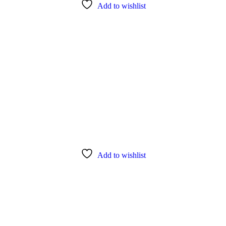
Add to wishlist
Add to wishlist