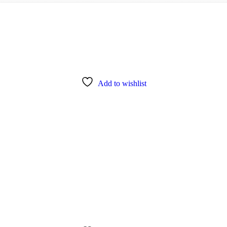
Add to wishlist