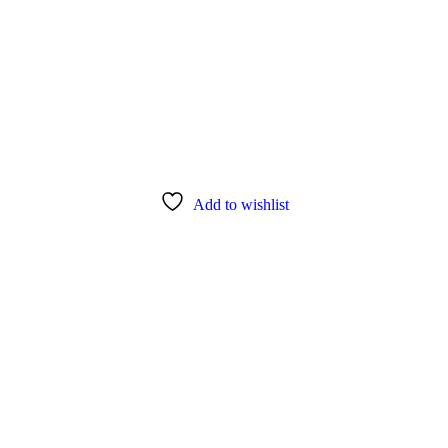
Add to wishlist