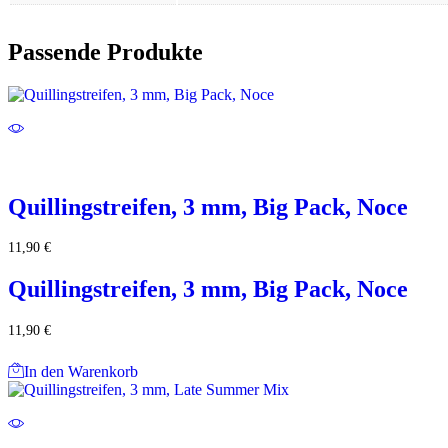
Passende Produkte
Quillingstreifen, 3 mm, Big Pack, Noce
11,90
€
Quillingstreifen, 3 mm, Big Pack, Noce
11,90
€
In den Warenkorb