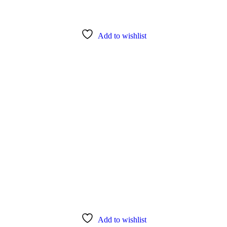
Add to wishlist
Add to wishlist