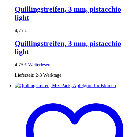
Quillingstreifen, 3 mm, pistacchio
light
4,75
€
Quillingstreifen, 3 mm, pistacchio
light
4,75
€
Weiterlesen
Lieferzeit:
2-3 Werktage