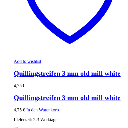
Add to wishlist
Quillingstreifen 3 mm old mill white
4,75
€
Quillingstreifen 3 mm old mill white
4,75
€
In den Warenkorb
Lieferzeit:
2-3 Werktage