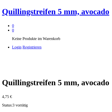
Quillingstreifen 5 mm, avocado
0
0
Keine Produkte im Warenkorb
Login
Registrieren
Quillingstreifen 5 mm, avocado
4,75
€
Status:
3 vorrätig