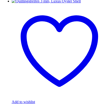
Add to wishlist