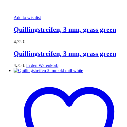
Add to wishlist
Quillingstreifen, 3 mm, grass green
4,75
€
Quillingstreifen, 3 mm, grass green
4,75
€
In den Warenkorb