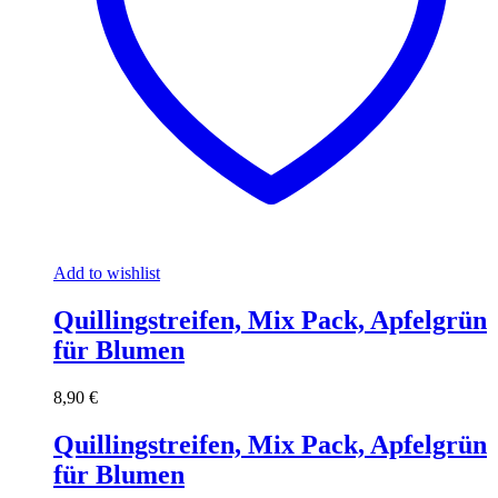
Add to wishlist
Quillingstreifen, Mix Pack, Apfelgrün
für Blumen
8,90
€
Quillingstreifen, Mix Pack, Apfelgrün
für Blumen