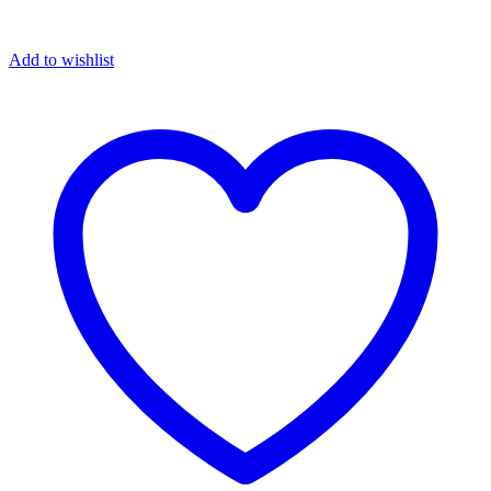
Add to wishlist