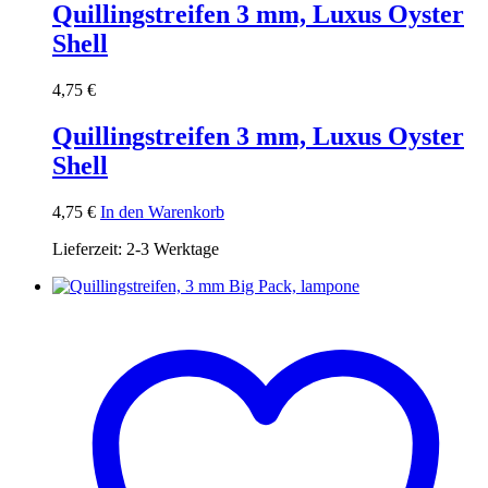
Quillingstreifen 3 mm, Luxus Oyster
Shell
4,75
€
Quillingstreifen 3 mm, Luxus Oyster
Shell
4,75
€
In den Warenkorb
Lieferzeit:
2-3 Werktage