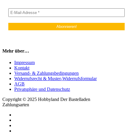
Mehr über…
Impressum
Kontakt
Versand- & Zahlungsbedingungen
Widerrufsrecht & Muster-Widerrufsformular
AGB
Privatsphäre und Datenschutz
Copyright © 2025 Hobbyland Der Bastelladen
Zahlungsarten