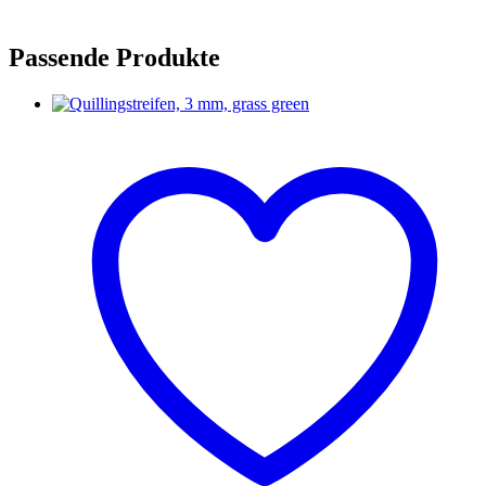
Passende Produkte