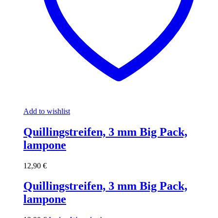
Add to wishlist
Quillingstreifen, 3 mm Big Pack,
lampone
12,90
€
Quillingstreifen, 3 mm Big Pack,
lampone