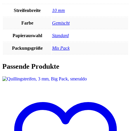
Streifenbreite
10 mm
Farbe
Gemischt
Papierauswahl
Standard
Packungsgröße
Mix Pack
Passende Produkte