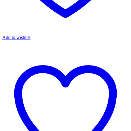
Add to wishlist