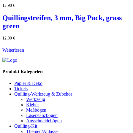
12,90
€
Quillingstreifen, 3 mm, Big Pack, grass
green
12,90
€
Weiterlesen
Produkt Kategorien
Papier & Deko
Tickets
Quilling-Werkzeug & Zubehör
Werkzeug
Kleber
Meßbögen
Laserstanzbögen
Ausschneidebögen
Quilling-Kit
Themen/Anlässe