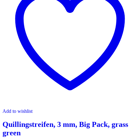
Add to wishlist
Quillingstreifen, 3 mm, Big Pack, grass
green