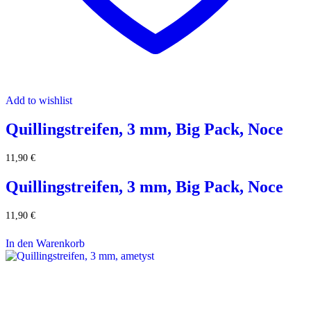
Add to wishlist
Quillingstreifen, 3 mm, Big Pack, Noce
11,90
€
Quillingstreifen, 3 mm, Big Pack, Noce
11,90
€
In den Warenkorb