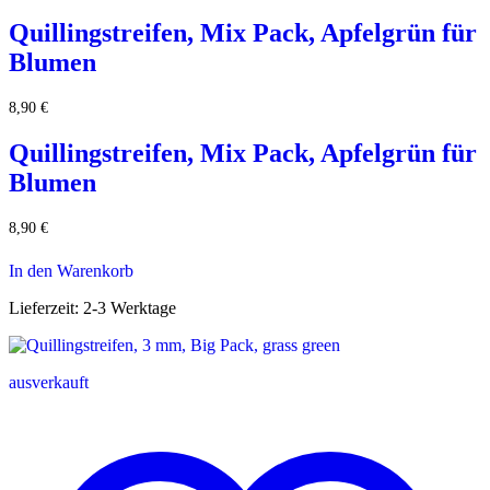
Quillingstreifen, Mix Pack, Apfelgrün für
Blumen
8,90
€
Quillingstreifen, Mix Pack, Apfelgrün für
Blumen
8,90
€
In den Warenkorb
Lieferzeit:
2-3 Werktage
ausverkauft