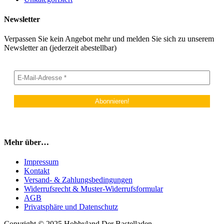
Newsletter
Verpassen Sie kein Angebot mehr und melden Sie sich zu unserem
Newsletter an (jederzeit abestellbar)
Mehr über…
Impressum
Kontakt
Versand- & Zahlungsbedingungen
Widerrufsrecht & Muster-Widerrufsformular
AGB
Privatsphäre und Datenschutz
Copyright © 2025 Hobbyland Der Bastelladen