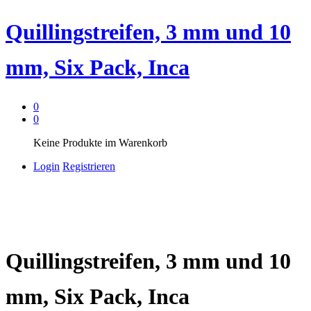
Quillingstreifen, 3 mm und 10
mm, Six Pack, Inca
0
0
Keine Produkte im Warenkorb
Login
Registrieren
Quillingstreifen, 3 mm und 10
mm, Six Pack, Inca