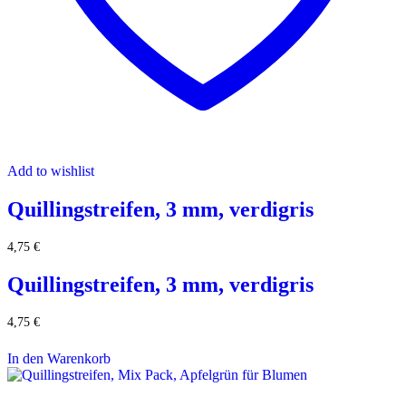
Add to wishlist
Quillingstreifen, 3 mm, verdigris
4,75
€
Quillingstreifen, 3 mm, verdigris
4,75
€
In den Warenkorb