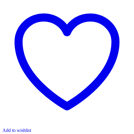
Add to wishlist