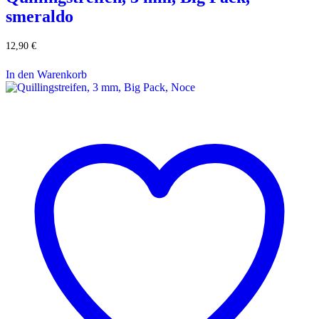
smeraldo
12,90
€
In den Warenkorb