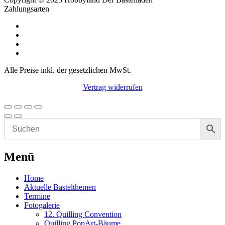
Zahlungsarten
Alle Preise inkl. der gesetzlichen MwSt.
Vertrag widerrufen
Menü
Home
Aktuelle Bastelthemen
Termine
Fotogalerie
12. Quilling Convention
Quilling PopArt-Bäume