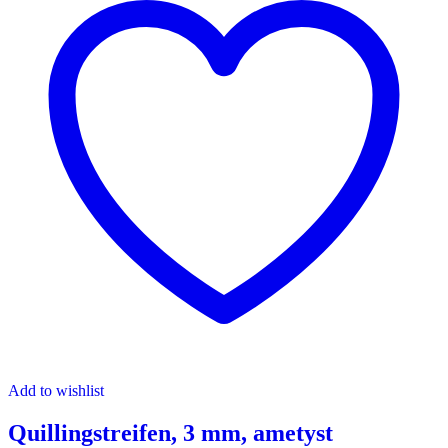
Add to wishlist
Quillingstreifen, 3 mm, ametyst