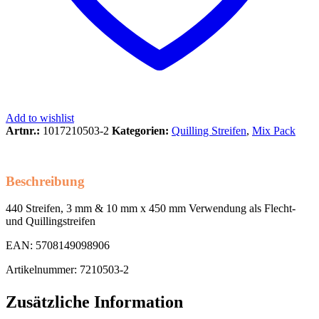
Add to wishlist
Artnr.:
1017210503-2
Kategorien:
Quilling Streifen
,
Mix Pack
Beschreibung
440 Streifen, 3 mm & 10 mm x 450 mm Verwendung als Flecht-
und Quillingstreifen
EAN: 5708149098906
Artikelnummer: 7210503-2
Zusätzliche Information