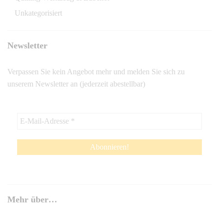
Unkategorisiert
Newsletter
Verpassen Sie kein Angebot mehr und melden Sie sich zu
unserem Newsletter an (jederzeit abestellbar)
Mehr über…