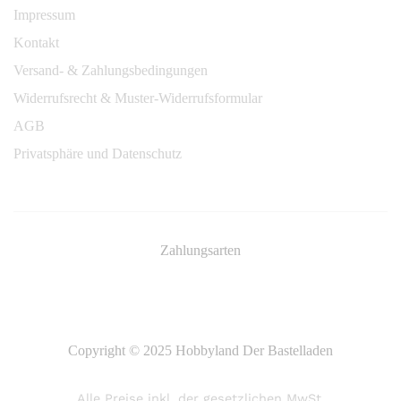
Impressum
Kontakt
Versand- & Zahlungsbedingungen
Widerrufsrecht & Muster-Widerrufsformular
AGB
Privatsphäre und Datenschutz
Zahlungsarten
Copyright © 2025 Hobbyland Der Bastelladen
Alle Preise inkl. der gesetzlichen MwSt.