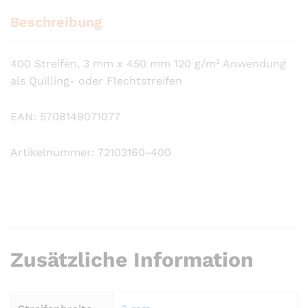
Beschreibung
400 Streifen, 3 mm x 450 mm 120 g/m² Anwendung
als Quilling- oder Flechtstreifen
EAN: 5708149071077
Artikelnummer: 72103160-400
Zusätzliche Information