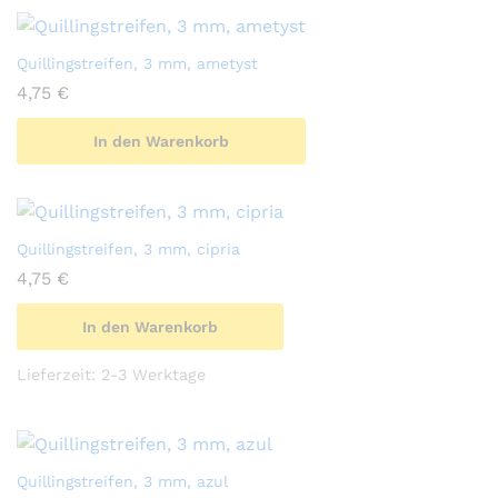
Quillingstreifen, 3 mm, ametyst
4,75
€
In den Warenkorb
Quillingstreifen, 3 mm, cipria
4,75
€
In den Warenkorb
Lieferzeit:
2-3 Werktage
Quillingstreifen, 3 mm, azul