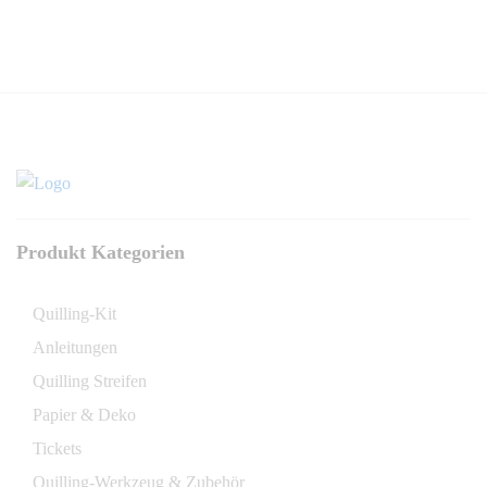
Produkt Kategorien
Quilling-Kit
Anleitungen
Quilling Streifen
Papier & Deko
Tickets
Quilling-Werkzeug & Zubehör