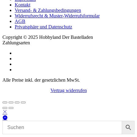
Kontakt
Versand- & Zahlungsbedingungen
Widerrufsrecht & Muster-Widerrufsformular
AGB
Privatsphäre und Datenschutz
Copyright © 2025 Hobbyland Der Bastelladen
Zahlungsarten
Alle Preise inkl. der gesetzlichen MwSt.
Vertrag widerrufen