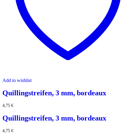
Add to wishlist
Quillingstreifen, 3 mm, bordeaux
4,75
€
Quillingstreifen, 3 mm, bordeaux
4,75
€