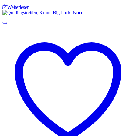
Weiterlesen