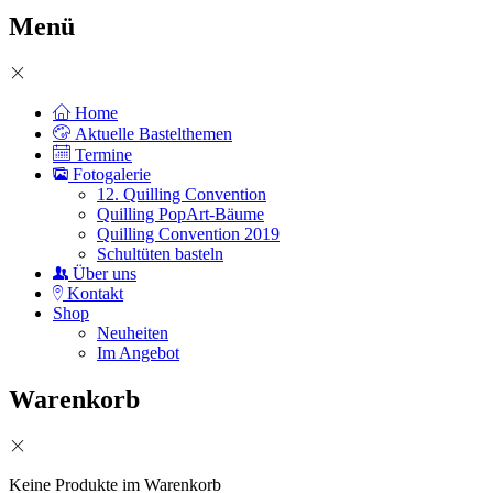
Menü
Home
Aktuelle Bastelthemen
Termine
Fotogalerie
12. Quilling Convention
Quilling PopArt-Bäume
Quilling Convention 2019
Schultüten basteln
Über uns
Kontakt
Shop
Neuheiten
Im Angebot
Warenkorb
Keine Produkte im Warenkorb