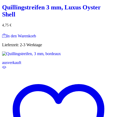
Quillingstreifen 3 mm, Luxus Oyster
Shell
4,75
€
In den Warenkorb
Lieferzeit:
2-3 Werktage
ausverkauft