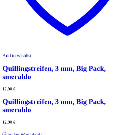
Add to wishlist
Quillingstreifen, 3 mm, Big Pack,
smeraldo
12,90
€
Quillingstreifen, 3 mm, Big Pack,
smeraldo
12,90
€
In den Warenkorb