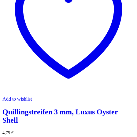
Add to wishlist
Quillingstreifen 3 mm, Luxus Oyster
Shell
4,75
€