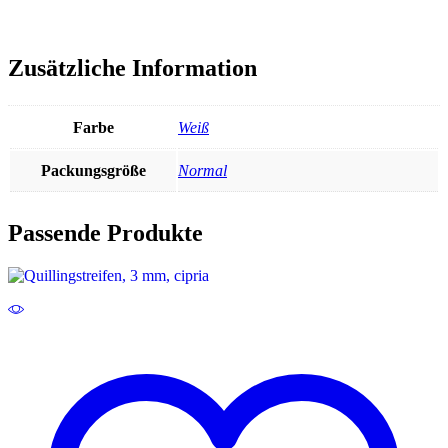
Zusätzliche Information
Farbe
Weiß
Packungsgröße
Normal
Passende Produkte