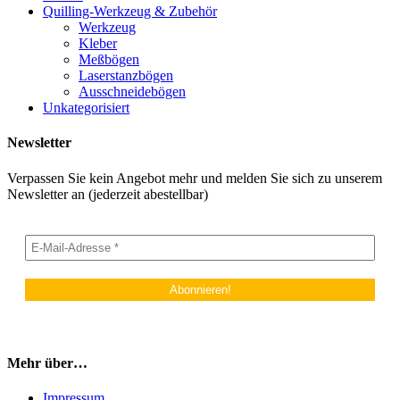
Quilling-Werkzeug & Zubehör
Werkzeug
Kleber
Meßbögen
Laserstanzbögen
Ausschneidebögen
Unkategorisiert
Newsletter
Verpassen Sie kein Angebot mehr und melden Sie sich zu unserem
Newsletter an (jederzeit abestellbar)
Mehr über…
Impressum