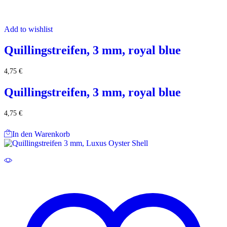
Add to wishlist
Quillingstreifen, 3 mm, royal blue
4,75
€
Quillingstreifen, 3 mm, royal blue
4,75
€
In den Warenkorb