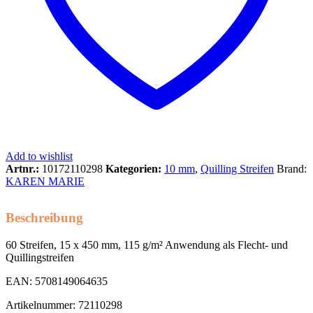
Add to wishlist
Artnr.:
10172110298
Kategorien:
10 mm
,
Quilling Streifen
Brand:
KAREN MARIE
Beschreibung
60 Streifen, 15 x 450 mm, 115 g/m² Anwendung als Flecht- und
Quillingstreifen
EAN: 5708149064635
Artikelnummer: 72110298