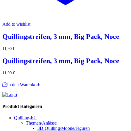
Add to wishlist
Quillingstreifen, 3 mm, Big Pack, Noce
11,90
€
Quillingstreifen, 3 mm, Big Pack, Noce
11,90
€
In den Warenkorb
Produkt Kategorien
Quilling-Kit
Themen/Anlässe
3D-Quilling/Mobile/Figuren