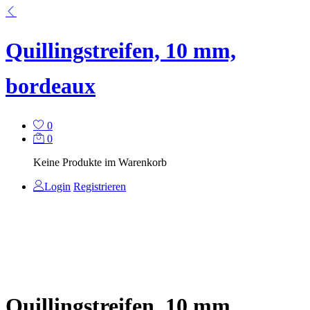
Quillingstreifen, 10 mm,
bordeaux
0
0
Keine Produkte im Warenkorb
Login
Registrieren
Quillingstreifen, 10 mm,