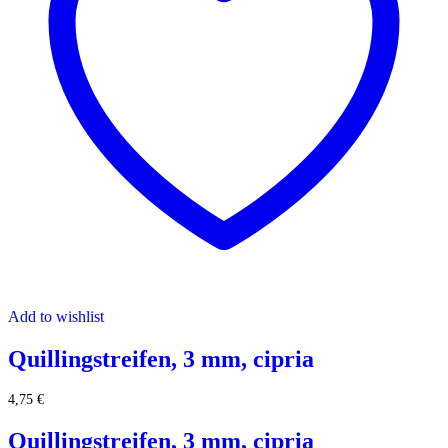
Add to wishlist
Quillingstreifen, 3 mm, cipria
4,75
€
Quillingstreifen, 3 mm, cipria