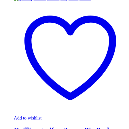
Add to wishlist