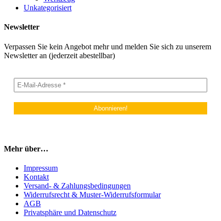
Unkategorisiert
Newsletter
Verpassen Sie kein Angebot mehr und melden Sie sich zu unserem
Newsletter an (jederzeit abestellbar)
Mehr über…
Impressum
Kontakt
Versand- & Zahlungsbedingungen
Widerrufsrecht & Muster-Widerrufsformular
AGB
Privatsphäre und Datenschutz