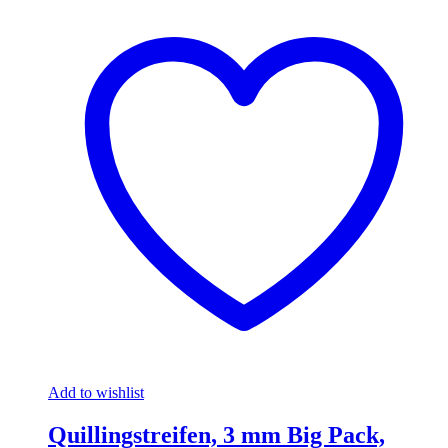
Add to wishlist
Quillingstreifen, 3 mm Big Pack,