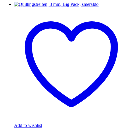
Add to wishlist