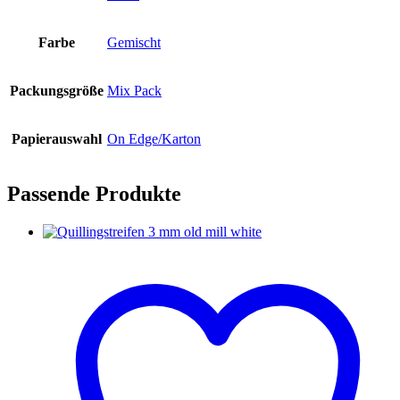
Farbe
Gemischt
Packungsgröße
Mix Pack
Papierauswahl
On Edge/Karton
Passende Produkte