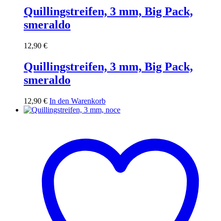
Quillingstreifen, 3 mm, Big Pack,
smeraldo
12,90
€
Quillingstreifen, 3 mm, Big Pack,
smeraldo
12,90
€
In den Warenkorb