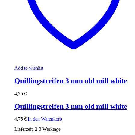
Add to wishlist
Quillingstreifen 3 mm old mill white
4,75
€
Quillingstreifen 3 mm old mill white
4,75
€
In den Warenkorb
Lieferzeit:
2-3 Werktage