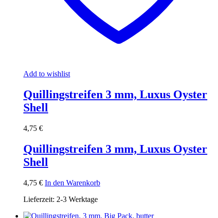
Add to wishlist
Quillingstreifen 3 mm, Luxus Oyster
Shell
4,75
€
Quillingstreifen 3 mm, Luxus Oyster
Shell
4,75
€
In den Warenkorb
Lieferzeit:
2-3 Werktage