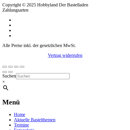
Copyright © 2025 Hobbyland Der Bastelladen
Zahlungsarten
Alle Preise inkl. der gesetzlichen MwSt.
Vertrag widerrufen
Suchen
×
Menü
Home
Aktuelle Bastelthemen
Termine