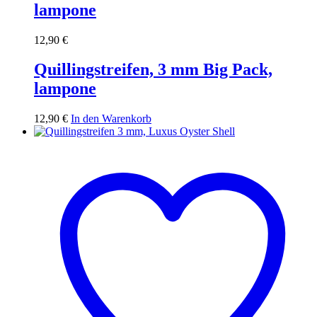
lampone
12,90
€
Quillingstreifen, 3 mm Big Pack,
lampone
12,90
€
In den Warenkorb