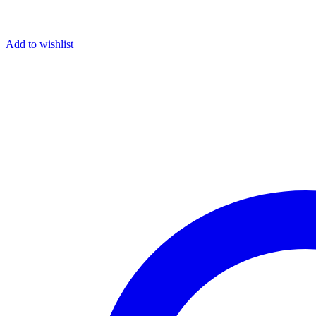
Add to wishlist