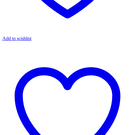
Add to wishlist