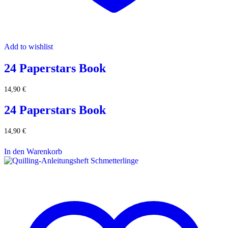
Add to wishlist
24 Paperstars Book
14,90
€
24 Paperstars Book
14,90
€
In den Warenkorb