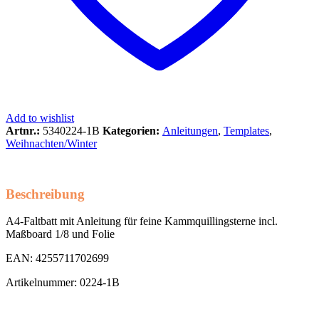
Add to wishlist
Artnr.:
5340224-1B
Kategorien:
Anleitungen
,
Templates
,
Weihnachten/Winter
Beschreibung
A4-Faltbatt mit Anleitung für feine Kammquillingsterne incl.
Maßboard 1/8 und Folie
EAN: 4255711702699
Artikelnummer: 0224-1B