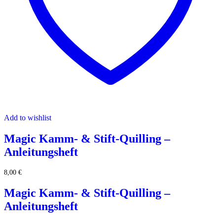
Add to wishlist
Magic Kamm- & Stift-Quilling –
Anleitungsheft
8,00
€
Magic Kamm- & Stift-Quilling –
Anleitungsheft