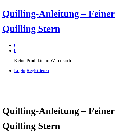
Quilling-Anleitung – Feiner
Quilling Stern
0
0
Keine Produkte im Warenkorb
Login
Registrieren
Quilling-Anleitung – Feiner
Quilling Stern