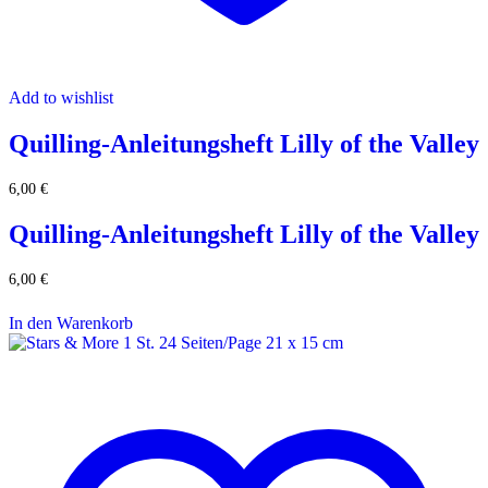
Add to wishlist
Quilling-Anleitungsheft Lilly of the Valley
6,00
€
Quilling-Anleitungsheft Lilly of the Valley
6,00
€
In den Warenkorb