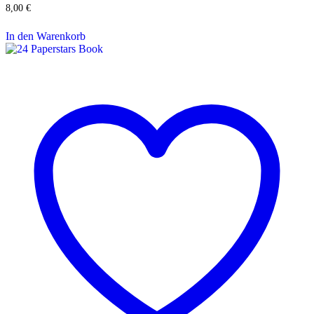
8,00
€
In den Warenkorb