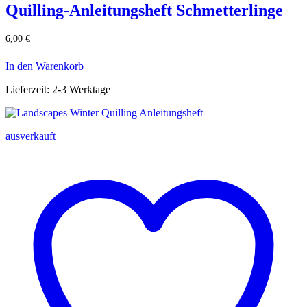
Quilling-Anleitungsheft Schmetterlinge
6,00
€
In den Warenkorb
Lieferzeit:
2-3 Werktage
ausverkauft