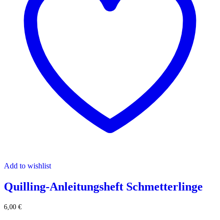
Add to wishlist
Quilling-Anleitungsheft Schmetterlinge
6,00
€