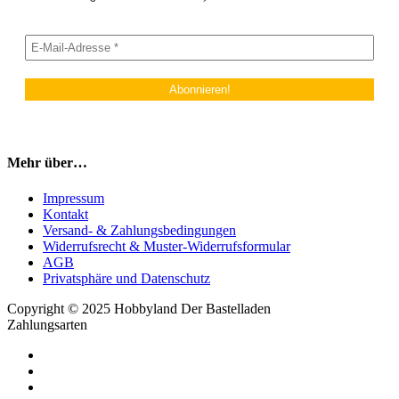
Mehr über…
Impressum
Kontakt
Versand- & Zahlungsbedingungen
Widerrufsrecht & Muster-Widerrufsformular
AGB
Privatsphäre und Datenschutz
Copyright © 2025 Hobbyland Der Bastelladen
Zahlungsarten