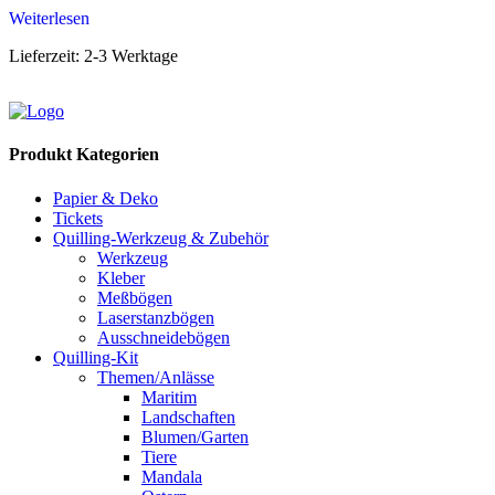
Weiterlesen
Lieferzeit:
2-3 Werktage
Produkt Kategorien
Papier & Deko
Tickets
Quilling-Werkzeug & Zubehör
Werkzeug
Kleber
Meßbögen
Laserstanzbögen
Ausschneidebögen
Quilling-Kit
Themen/Anlässe
Maritim
Landschaften
Blumen/Garten
Tiere
Mandala