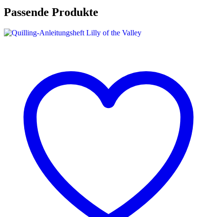
Passende Produkte