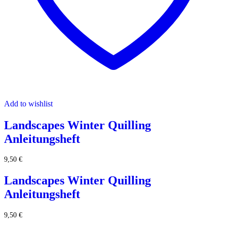
Add to wishlist
Landscapes Winter Quilling
Anleitungsheft
9,50
€
Landscapes Winter Quilling
Anleitungsheft
9,50
€