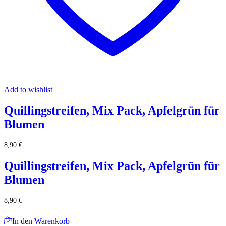
Add to wishlist
Quillingstreifen, Mix Pack, Apfelgrün für
Blumen
8,90
€
Quillingstreifen, Mix Pack, Apfelgrün für
Blumen
8,90
€
In den Warenkorb