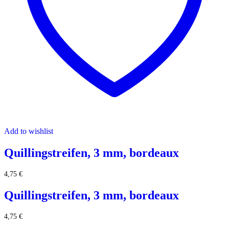
Add to wishlist
Quillingstreifen, 3 mm, bordeaux
4,75
€
Quillingstreifen, 3 mm, bordeaux
4,75
€