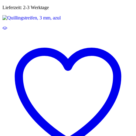
Lieferzeit:
2-3 Werktage