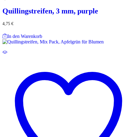
Quillingstreifen, 3 mm, purple
4,75
€
In den Warenkorb