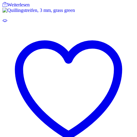
Weiterlesen