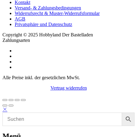
Kontakt
Versand- & Zahlungsbedingungen
Widerrufsrecht & Muster-Widerrufsformular
AGB
Privatsphäre und Datenschutz
Copyright © 2025 Hobbyland Der Bastelladen
Zahlungsarten
Alle Preise inkl. der gesetzlichen MwSt.
Vertrag widerrufen
Menü