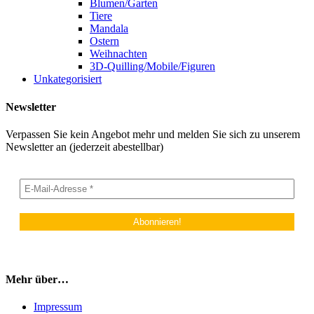
Blumen/Garten
Tiere
Mandala
Ostern
Weihnachten
3D-Quilling/Mobile/Figuren
Unkategorisiert
Newsletter
Verpassen Sie kein Angebot mehr und melden Sie sich zu unserem
Newsletter an (jederzeit abestellbar)
Mehr über…
Impressum