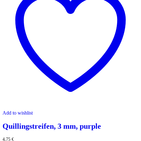
Add to wishlist
Quillingstreifen, 3 mm, purple
4,75
€