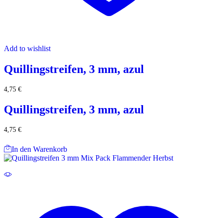
Add to wishlist
Quillingstreifen, 3 mm, azul
4,75
€
Quillingstreifen, 3 mm, azul
4,75
€
In den Warenkorb