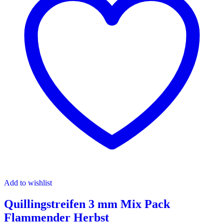
Add to wishlist
Quillingstreifen 3 mm Mix Pack
Flammender Herbst