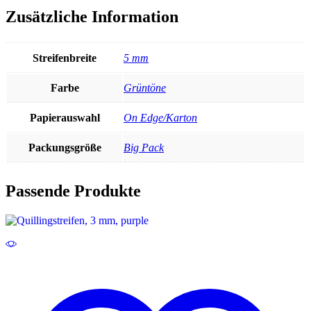
Zusätzliche Information
Streifenbreite
5 mm
Farbe
Grüntöne
Papierauswahl
On Edge/Karton
Packungsgröße
Big Pack
Passende Produkte