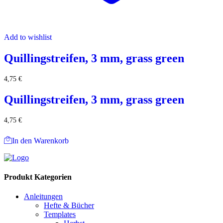
Add to wishlist
Quillingstreifen, 3 mm, grass green
4,75
€
Quillingstreifen, 3 mm, grass green
4,75
€
In den Warenkorb
Produkt Kategorien
Anleitungen
Hefte & Bücher
Templates