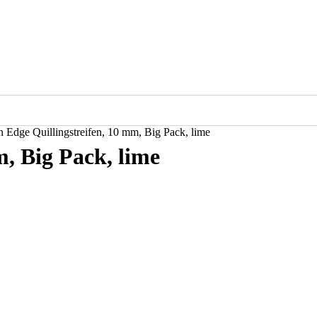
 Edge Quillingstreifen, 10 mm, Big Pack, lime
, Big Pack, lime