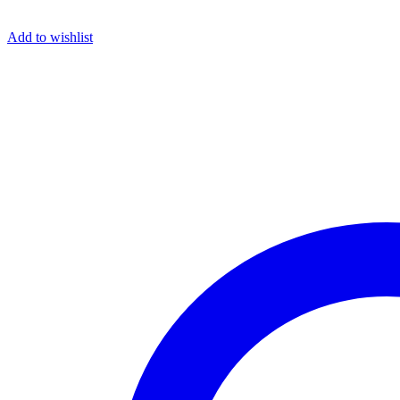
Add to wishlist