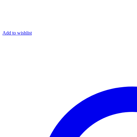
Add to wishlist