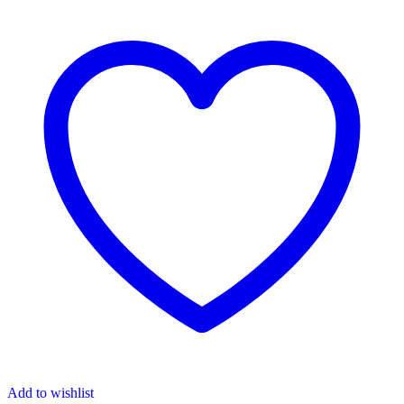
Add to wishlist