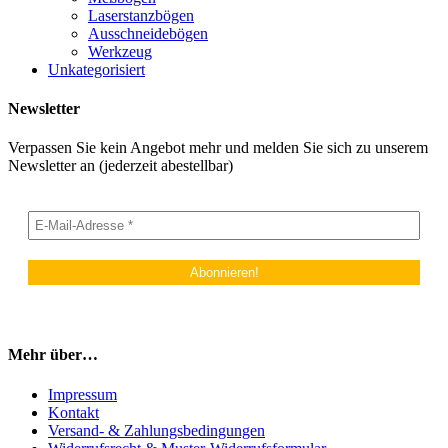
Laserstanzbögen
Ausschneidebögen
Werkzeug
Unkategorisiert
Newsletter
Verpassen Sie kein Angebot mehr und melden Sie sich zu unserem
Newsletter an (jederzeit abestellbar)
Mehr über…
Impressum
Kontakt
Versand- & Zahlungsbedingungen