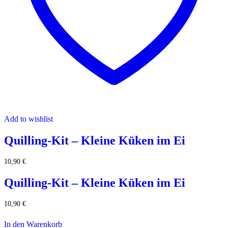
Add to wishlist
Quilling-Kit – Kleine Küken im Ei
10,90
€
Quilling-Kit – Kleine Küken im Ei
10,90
€
In den Warenkorb