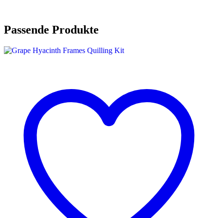
Passende Produkte