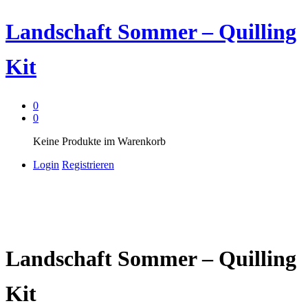
Landschaft Sommer – Quilling
Kit
0
0
Keine Produkte im Warenkorb
Login
Registrieren
Landschaft Sommer – Quilling
Kit