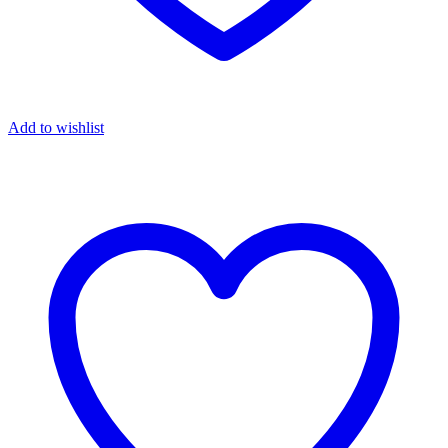
Add to wishlist