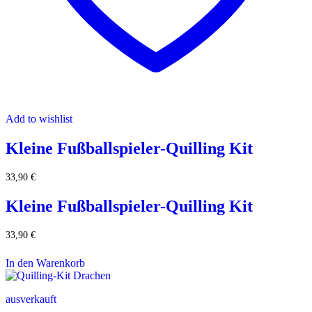
Add to wishlist
Kleine Fußballspieler-Quilling Kit
33,90
€
Kleine Fußballspieler-Quilling Kit
33,90
€
In den Warenkorb
ausverkauft