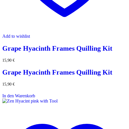
Add to wishlist
Grape Hyacinth Frames Quilling Kit
15,90
€
Grape Hyacinth Frames Quilling Kit
15,90
€
In den Warenkorb