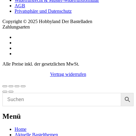
Widerrufsrecht & Muster-Widerrufsformular
AGB
Privatsphäre und Datenschutz
Copyright © 2025 Hobbyland Der Bastelladen
Zahlungsarten
Alle Preise inkl. der gesetzlichen MwSt.
Vertrag widerrufen
Menü
Home
Aktuelle Bastelthemen