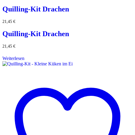
Quilling-Kit Drachen
21,45
€
Quilling-Kit Drachen
21,45
€
Weiterlesen