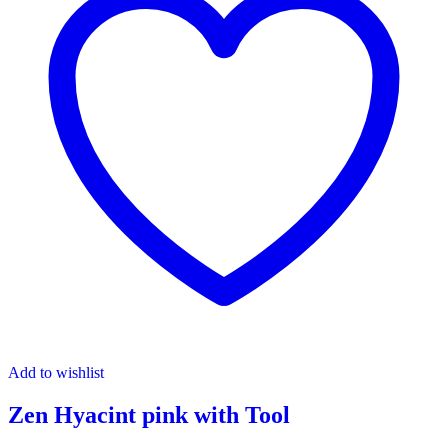
Add to wishlist
Zen Hyacint pink with Tool