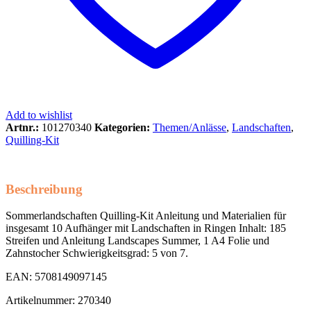
Add to wishlist
Artnr.:
101270340
Kategorien:
Themen/Anlässe
,
Landschaften
,
Quilling-Kit
Beschreibung
Sommerlandschaften Quilling-Kit Anleitung und Materialien für
insgesamt 10 Aufhänger mit Landschaften in Ringen Inhalt: 185
Streifen und Anleitung Landscapes Summer, 1 A4 Folie und
Zahnstocher Schwierigkeitsgrad: 5 von 7.
EAN: 5708149097145
Artikelnummer: 270340