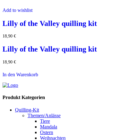
Add to wishlist
Lilly of the Valley quilling kit
18,90
€
Lilly of the Valley quilling kit
18,90
€
In den Warenkorb
Produkt Kategorien
Quilling-Kit
Themen/Anlässe
Tiere
Mandala
Ostern
Weihnachten