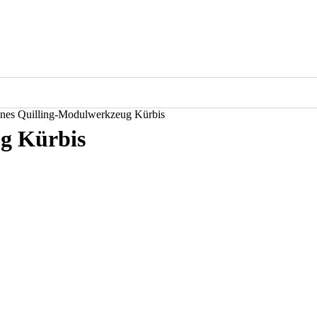
nes Quilling-Modulwerkzeug Kürbis
g Kürbis