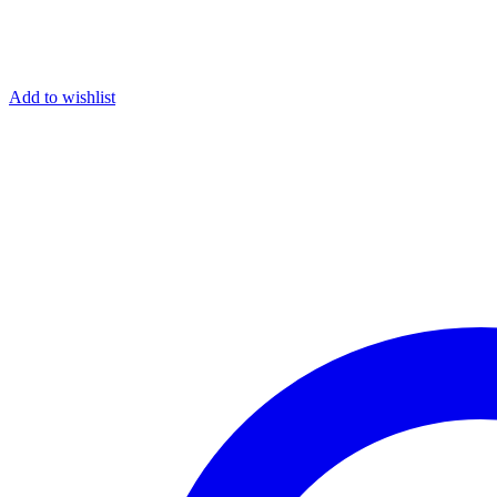
Add to wishlist