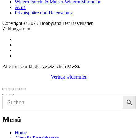
Widerrufsrecht & Muster-Widerrufsformular
AGB
Privatsphäre und Datenschutz
Copyright © 2025 Hobbyland Der Bastelladen
Zahlungsarten
Alle Preise inkl. der gesetzlichen MwSt.
Vertrag widerrufen
Menü
Home