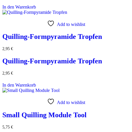
In den Warenkorb
Add to wishlist
Quilling-Formpyramide Tropfen
2,95
€
Quilling-Formpyramide Tropfen
2,95
€
In den Warenkorb
Add to wishlist
Small Quilling Module Tool
5,75
€