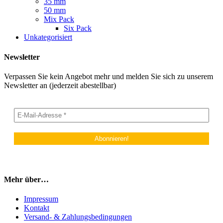
35 mm
50 mm
Mix Pack
Six Pack
Unkategorisiert
Newsletter
Verpassen Sie kein Angebot mehr und melden Sie sich zu unserem
Newsletter an (jederzeit abestellbar)
Mehr über…
Impressum
Kontakt
Versand- & Zahlungsbedingungen