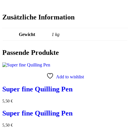
Zusätzliche Information
Gewicht
1 kg
Passende Produkte
Add to wishlist
Super fine Quilling Pen
5,50
€
Super fine Quilling Pen
5,50
€