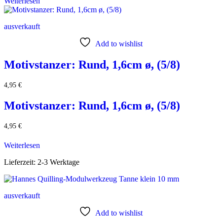
Weiterlesen
ausverkauft
Add to wishlist
Motivstanzer: Rund, 1,6cm ø, (5/8)
4,95
€
Motivstanzer: Rund, 1,6cm ø, (5/8)
4,95
€
Weiterlesen
Lieferzeit:
2-3 Werktage
ausverkauft
Add to wishlist