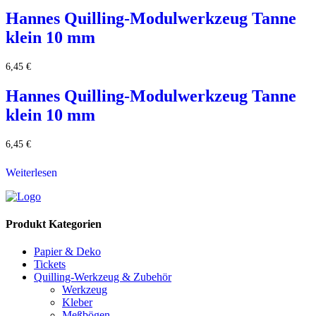
Hannes Quilling-Modulwerkzeug Tanne
klein 10 mm
6,45
€
Hannes Quilling-Modulwerkzeug Tanne
klein 10 mm
6,45
€
Weiterlesen
Produkt Kategorien
Papier & Deko
Tickets
Quilling-Werkzeug & Zubehör
Werkzeug
Kleber
Meßbögen