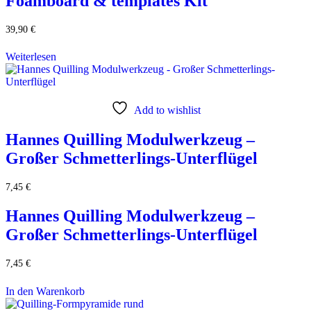
Foamboard & templates Kit
39,90
€
Weiterlesen
Add to wishlist
Hannes Quilling Modulwerkzeug –
Großer Schmetterlings-Unterflügel
7,45
€
Hannes Quilling Modulwerkzeug –
Großer Schmetterlings-Unterflügel
7,45
€
In den Warenkorb