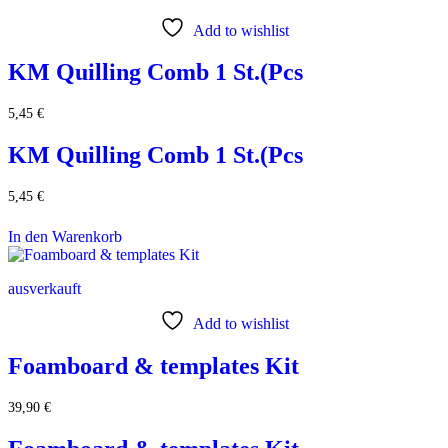
Add to wishlist
KM Quilling Comb 1 St.(Pcs
5,45
€
KM Quilling Comb 1 St.(Pcs
5,45
€
In den Warenkorb
ausverkauft
Add to wishlist
Foamboard & templates Kit
39,90
€