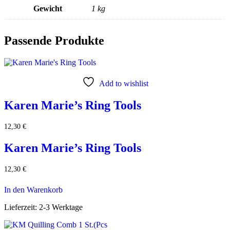
Gewicht
1 kg
Passende Produkte
Add to wishlist
Karen Marie’s Ring Tools
12,30
€
Karen Marie’s Ring Tools
12,30
€
In den Warenkorb
Lieferzeit:
2-3 Werktage