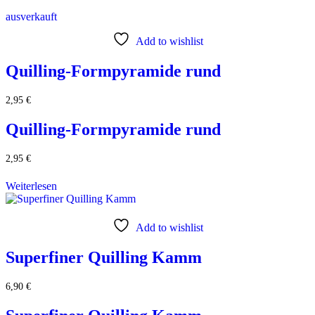
ausverkauft
Add to wishlist
Quilling-Formpyramide rund
2,95
€
Quilling-Formpyramide rund
2,95
€
Weiterlesen
Add to wishlist
Superfiner Quilling Kamm
6,90
€