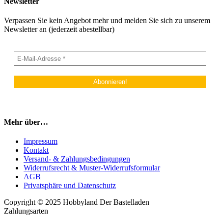
Newsletter
Verpassen Sie kein Angebot mehr und melden Sie sich zu unserem
Newsletter an (jederzeit abestellbar)
Mehr über…
Impressum
Kontakt
Versand- & Zahlungsbedingungen
Widerrufsrecht & Muster-Widerrufsformular
AGB
Privatsphäre und Datenschutz
Copyright © 2025 Hobbyland Der Bastelladen
Zahlungsarten