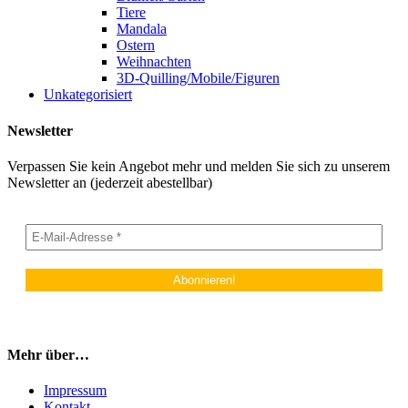
Tiere
Mandala
Ostern
Weihnachten
3D-Quilling/Mobile/Figuren
Unkategorisiert
Newsletter
Verpassen Sie kein Angebot mehr und melden Sie sich zu unserem
Newsletter an (jederzeit abestellbar)
Mehr über…
Impressum
Kontakt