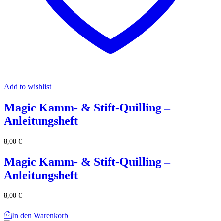
Add to wishlist
Magic Kamm- & Stift-Quilling –
Anleitungsheft
8,00
€
Magic Kamm- & Stift-Quilling –
Anleitungsheft
8,00
€
In den Warenkorb