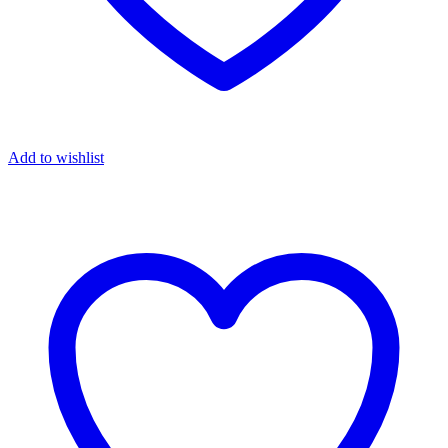
Add to wishlist