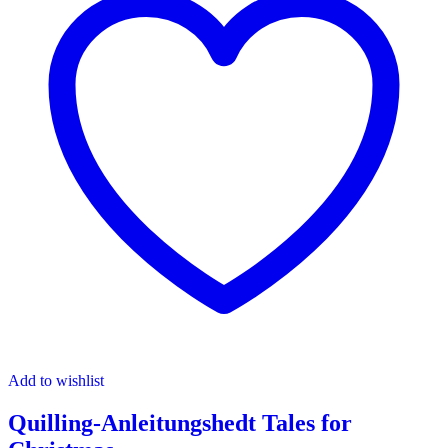
Add to wishlist
Quilling-Anleitungshedt Tales for