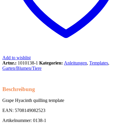
Add to wishlist
Artnr.:
1010138-1
Kategorien:
Anleitungen
,
Templates
,
Garten/Blumen/Tiere
Beschreibung
Grape Hyacinth quilling template
EAN: 5708149082523
Artikelnummer: 0138-1