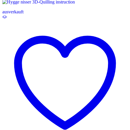
ausverkauft