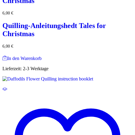
Christmas
6,00
€
Quilling-Anleitungshedt Tales for
Christmas
6,00
€
In den Warenkorb
Lieferzeit:
2-3 Werktage