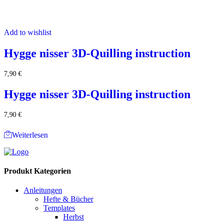
Add to wishlist
Hygge nisser 3D-Quilling instruction
7,90
€
Hygge nisser 3D-Quilling instruction
7,90
€
Weiterlesen
Produkt Kategorien
Anleitungen
Hefte & Bücher
Templates
Herbst