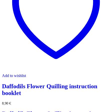
Add to wishlist
Daffodils Flower Quilling instruction
booklet
8,90
€