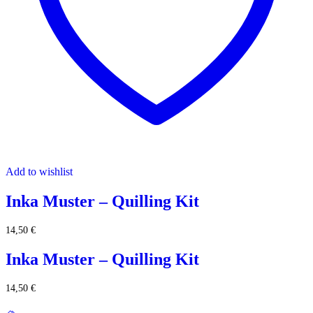
Add to wishlist
Inka Muster – Quilling Kit
14,50
€
Inka Muster – Quilling Kit
14,50
€