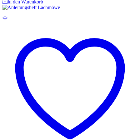
In den Warenkorb