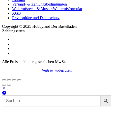
Versand- & Zahlungsbedingungen
Widerrufsrecht & Muster-Widerrufsformular
AGB
Privatsphäre und Datenschutz
Copyright © 2025 Hobbyland Der Bastelladen
Zahlungsarten
Alle Preise inkl. der gesetzlichen MwSt.
Vertrag widerrufen