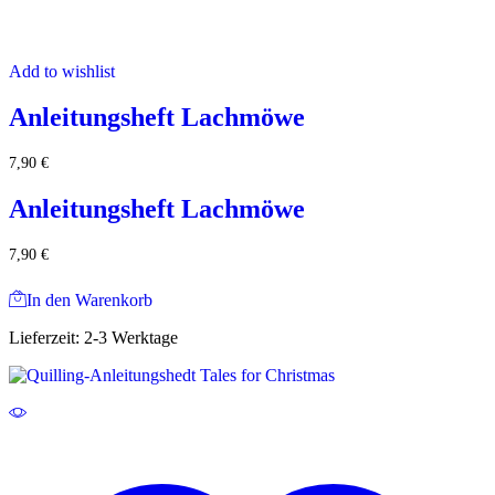
Add to wishlist
Anleitungsheft Lachmöwe
7,90
€
Anleitungsheft Lachmöwe
7,90
€
In den Warenkorb
Lieferzeit:
2-3 Werktage