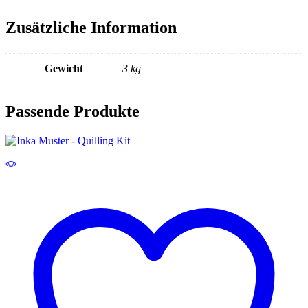
Zusätzliche Information
Gewicht
3 kg
Passende Produkte