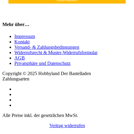
Mehr über…
Impressum
Kontakt
Versand- & Zahlungsbedingungen
Widerrufsrecht & Muster-Widerrufsformular
AGB
Privatsphäre und Datenschutz
Copyright © 2025 Hobbyland Der Bastelladen
Zahlungsarten
Alle Preise inkl. der gesetzlichen MwSt.
Vertrag widerrufen