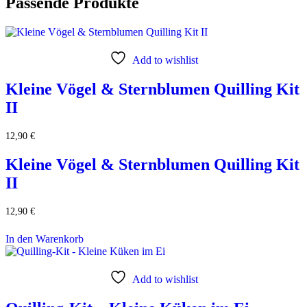
Passende Produkte
Add to wishlist
Kleine Vögel & Sternblumen Quilling Kit
II
12,90
€
Kleine Vögel & Sternblumen Quilling Kit
II
12,90
€
In den Warenkorb
Add to wishlist