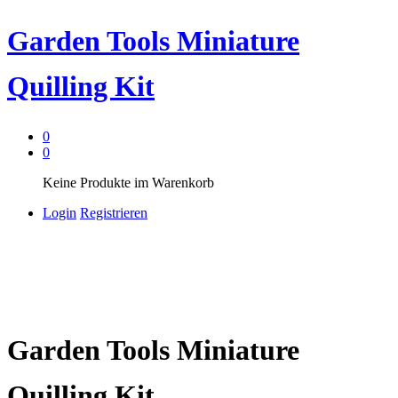
Garden Tools Miniature
Quilling Kit
0
0
Keine Produkte im Warenkorb
Login
Registrieren
Garden Tools Miniature
Quilling Kit