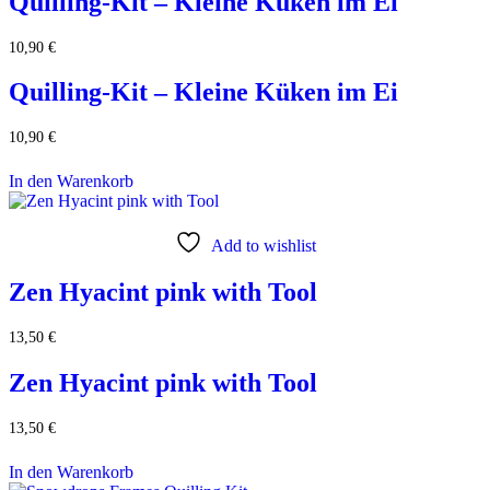
Quilling-Kit – Kleine Küken im Ei
10,90
€
Quilling-Kit – Kleine Küken im Ei
10,90
€
In den Warenkorb
Add to wishlist
Zen Hyacint pink with Tool
13,50
€
Zen Hyacint pink with Tool
13,50
€
In den Warenkorb