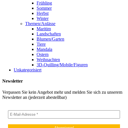
Frühling
Sommer
Herbst
Winter
Themen/Anlässe
Maritim
Landschaften
Blumen/Garten
Tiere
Mandala
Ostern
Weihnachten
3D-Quilling/Mobile/Figuren
Unkategorisiert
Newsletter
Verpassen Sie kein Angebot mehr und melden Sie sich zu unserem
Newsletter an (jederzeit abestellbar)