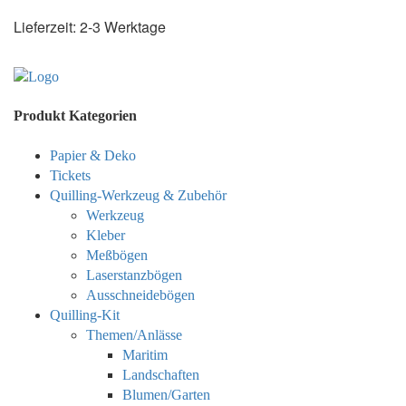
Lieferzeit:
2-3 Werktage
Produkt Kategorien
Papier & Deko
Tickets
Quilling-Werkzeug & Zubehör
Werkzeug
Kleber
Meßbögen
Laserstanzbögen
Ausschneidebögen
Quilling-Kit
Themen/Anlässe
Maritim
Landschaften
Blumen/Garten