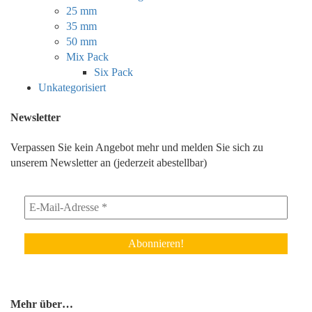
25 mm
35 mm
50 mm
Mix Pack
Six Pack
Unkategorisiert
Newsletter
Verpassen Sie kein Angebot mehr und melden Sie sich zu
unserem Newsletter an (jederzeit abestellbar)
Mehr über…