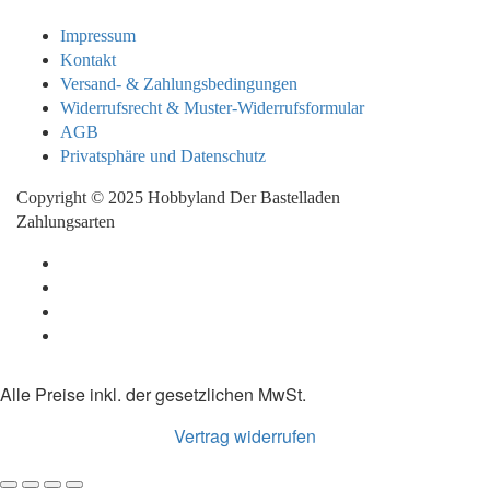
Impressum
Kontakt
Versand- & Zahlungsbedingungen
Widerrufsrecht & Muster-Widerrufsformular
AGB
Privatsphäre und Datenschutz
Copyright © 2025 Hobbyland Der Bastelladen
Zahlungsarten
Alle Preise inkl. der gesetzlichen MwSt.
Vertrag widerrufen