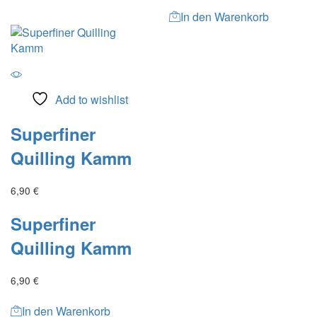
In den Warenkorb
Add to wishlist
Superfiner
Quilling Kamm
6,90
€
Superfiner
Quilling Kamm
6,90
€
In den Warenkorb