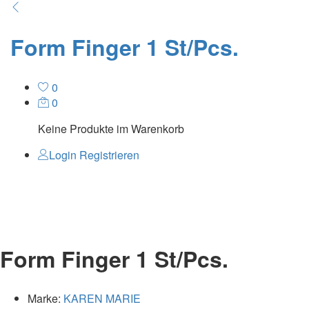
Form Finger 1 St/Pcs.
0
0
Keine Produkte im Warenkorb
Login
Registrieren
Form Finger 1 St/Pcs.
Marke:
KAREN MARIE