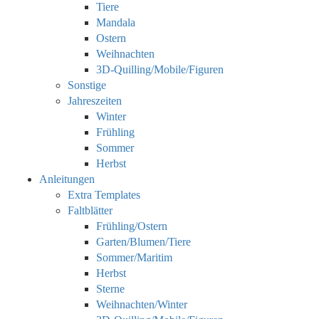
Tiere
Mandala
Ostern
Weihnachten
3D-Quilling/Mobile/Figuren
Sonstige
Jahreszeiten
Winter
Frühling
Sommer
Herbst
Anleitungen
Extra Templates
Faltblätter
Frühling/Ostern
Garten/Blumen/Tiere
Sommer/Maritim
Herbst
Sterne
Weihnachten/Winter