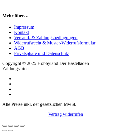
Mehr über…
Impressum
Kontakt
Versand- & Zahlungsbedingungen
Widerrufsrecht & Muster-Widerrufsformular
AGB
Privatsphäre und Datenschutz
Copyright © 2025 Hobbyland Der Bastelladen
Zahlungsarten
Alle Preise inkl. der gesetzlichen MwSt.
Vertrag widerrufen