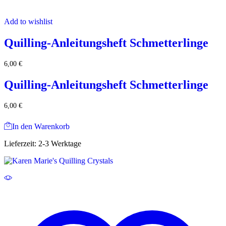
Add to wishlist
Quilling-Anleitungsheft Schmetterlinge
6,00
€
Quilling-Anleitungsheft Schmetterlinge
6,00
€
In den Warenkorb
Lieferzeit:
2-3 Werktage