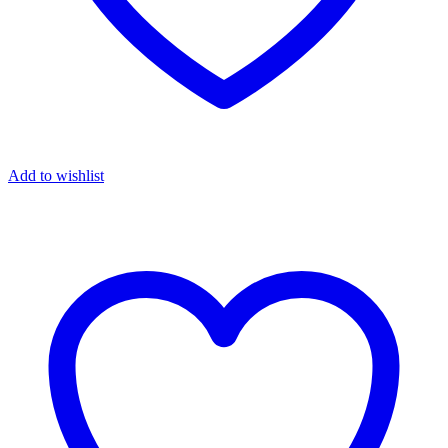
Add to wishlist