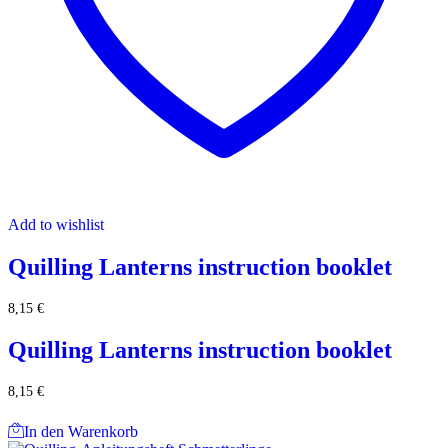
Add to wishlist
Quilling Lanterns instruction booklet
8,15
€
Quilling Lanterns instruction booklet
8,15
€
In den Warenkorb