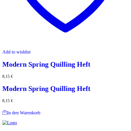
Add to wishlist
Modern Spring Quilling Heft
8,15
€
Modern Spring Quilling Heft
8,15
€
In den Warenkorb