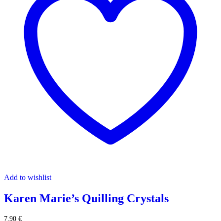
Add to wishlist
Karen Marie’s Quilling Crystals
7,90
€