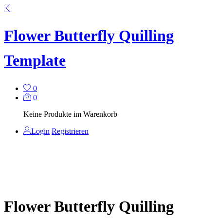
Flower Butterfly Quilling
Template
0
0
Keine Produkte im Warenkorb
Login
Registrieren
Flower Butterfly Quilling