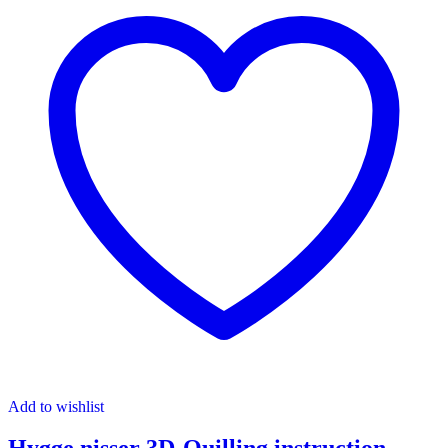
Add to wishlist