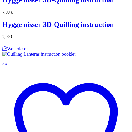
Hygge nisser 3D-Quilling instruction
7,90
€
Hygge nisser 3D-Quilling instruction
7,90
€
Weiterlesen