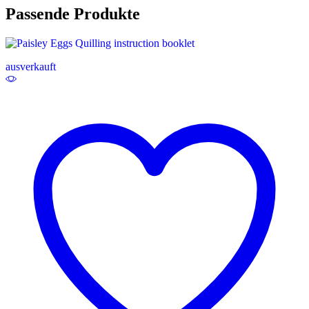
Passende Produkte
ausverkauft