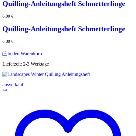
Quilling-Anleitungsheft Schmetterlinge
6,00
€
Quilling-Anleitungsheft Schmetterlinge
6,00
€
In den Warenkorb
Lieferzeit:
2-3 Werktage
ausverkauft