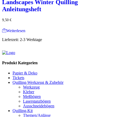
Landscapes Winter Quilling
Anleitungsheft
9,50
€
Weiterlesen
Lieferzeit:
2-3 Werktage
Produkt Kategorien
Papier & Deko
Tickets
Quilling-Werkzeug & Zubehör
Werkzeug
Kleber
Meßbögen
Laserstanzbögen
Ausschneidebögen
Quilling-Kit
Themen/Anlässe