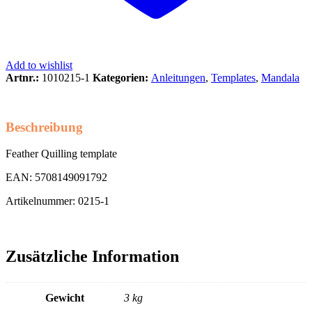
Add to wishlist
Artnr.:
1010215-1
Kategorien:
Anleitungen
,
Templates
,
Mandala
Beschreibung
Feather Quilling template
EAN: 5708149091792
Artikelnummer: 0215-1
Zusätzliche Information
Gewicht
3 kg