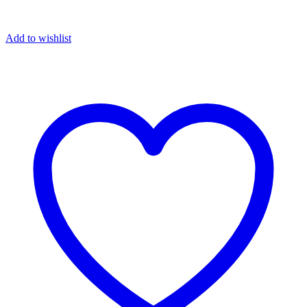
Add to wishlist