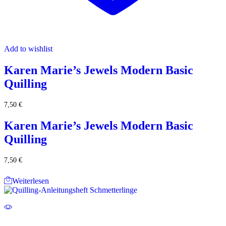
Add to wishlist
Karen Marie’s Jewels Modern Basic
Quilling
7,50
€
Karen Marie’s Jewels Modern Basic
Quilling
7,50
€
Weiterlesen