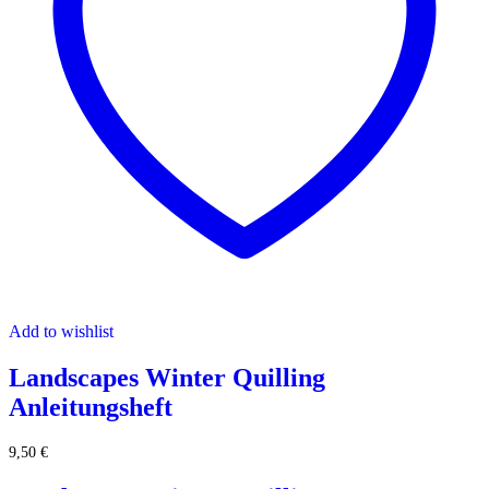
Add to wishlist
Landscapes Winter Quilling
Anleitungsheft
9,50
€