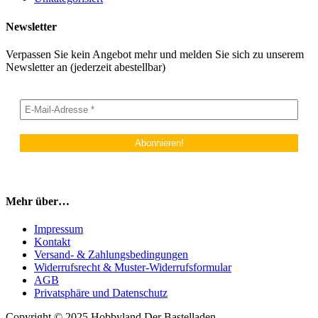
Newsletter
Verpassen Sie kein Angebot mehr und melden Sie sich zu unserem
Newsletter an (jederzeit abestellbar)
Mehr über…
Impressum
Kontakt
Versand- & Zahlungsbedingungen
Widerrufsrecht & Muster-Widerrufsformular
AGB
Privatsphäre und Datenschutz
Copyright © 2025 Hobbyland Der Bastelladen