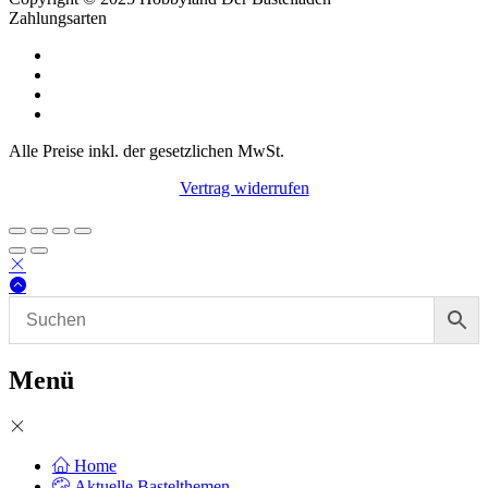
Zahlungsarten
Alle Preise inkl. der gesetzlichen MwSt.
Vertrag widerrufen
Menü
Home
Aktuelle Bastelthemen