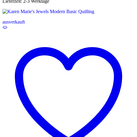
Lieferzeit:
2-3 Werktage
ausverkauft