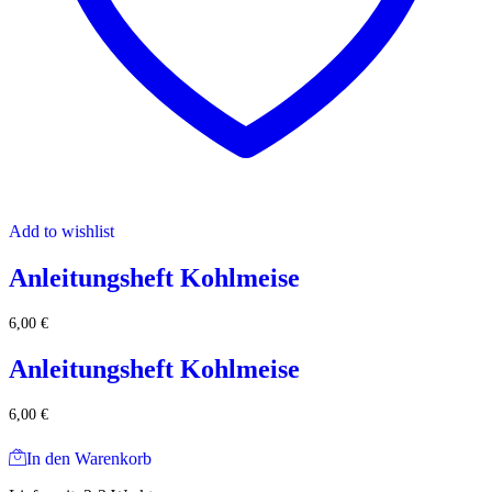
Add to wishlist
Anleitungsheft Kohlmeise
6,00
€
Anleitungsheft Kohlmeise
6,00
€
In den Warenkorb