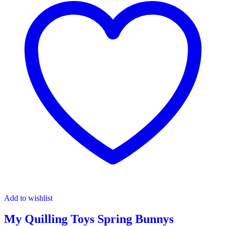
Add to wishlist
My Quilling Toys Spring Bunnys