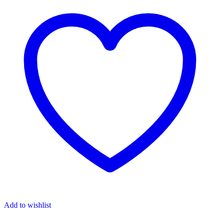
Add to wishlist