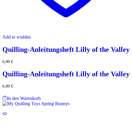
Add to wishlist
Quilling-Anleitungsheft Lilly of the Valley
6,00
€
Quilling-Anleitungsheft Lilly of the Valley
6,00
€
In den Warenkorb