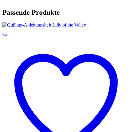
Passende Produkte