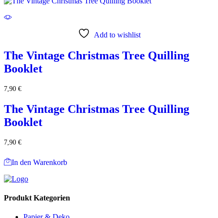
Add to wishlist
The Vintage Christmas Tree Quilling
Booklet
7,90
€
The Vintage Christmas Tree Quilling
Booklet
7,90
€
In den Warenkorb
Produkt Kategorien
Papier & Deko