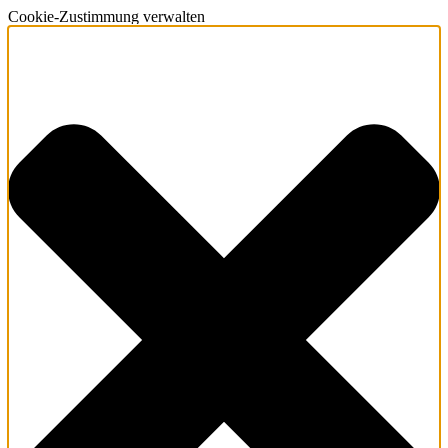
Cookie-Zustimmung verwalten