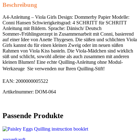
Beschreibung
A4-Anleitung – Viola Girls Design: Dommerby Papier Modelle:
Conni Hansen Schwierigkeitsgrad: 4 SCHRITT für SCHRITT
Anleitung mit Bildern. Sprache: Dänisch/ Deutsch
Sommer-/Frühlingsrezept in Zusammenarbeit mit Conni, basierend
auf einer Idee von Anette Thygesen. Die süßen und schlichten Viola
Girls kannst du für einen kleinen Zweig oder im neuen süßen
Rahmen von Viola Kiss basteln. Die Viola-Mädchen sind wirklich
süß und schlicht, sowohl alleine als auch zusammen mit anderen
kleinen Blumen! Eine echte Quilling-Anleitung ohne Modul-
Werkzeuge  Sie verwenden nur Ihren Quilling-Stift!
EAN: 2000000005522
Artikelnummer: DOM-064
Passende Produkte
ausverkauft