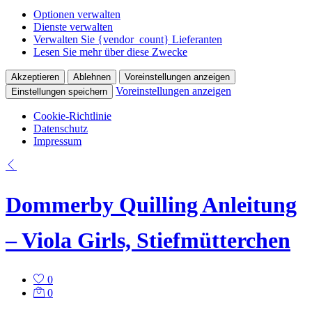
Optionen verwalten
Dienste verwalten
Verwalten Sie {vendor_count} Lieferanten
Lesen Sie mehr über diese Zwecke
Akzeptieren
Ablehnen
Voreinstellungen anzeigen
Voreinstellungen anzeigen
Einstellungen speichern
Cookie-Richtlinie
Datenschutz
Impressum
Dommerby Quilling Anleitung
– Viola Girls, Stiefmütterchen
0
0