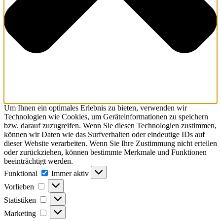
Um Ihnen ein optimales Erlebnis zu bieten, verwenden wir
Technologien wie Cookies, um Geräteinformationen zu speichern
bzw. darauf zuzugreifen. Wenn Sie diesen Technologien zustimmen,
können wir Daten wie das Surfverhalten oder eindeutige IDs auf
dieser Website verarbeiten. Wenn Sie Ihre Zustimmung nicht erteilen
oder zurückziehen, können bestimmte Merkmale und Funktionen
beeinträchtigt werden.
Funktional
Funktional
Immer aktiv
Vorlieben
Vorlieben
Statistiken
Statistiken
Marketing
Marketing