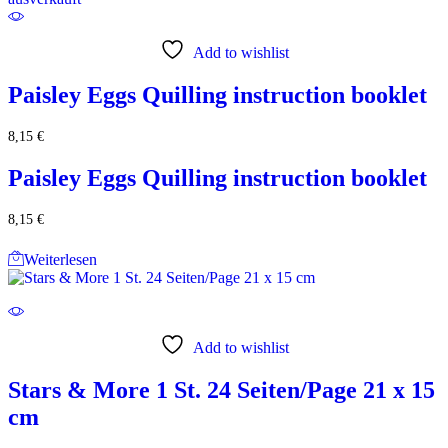
Add to wishlist
Paisley Eggs Quilling instruction booklet
8,15
€
Paisley Eggs Quilling instruction booklet
8,15
€
Weiterlesen
Add to wishlist
Stars & More 1 St. 24 Seiten/Page 21 x 15
cm