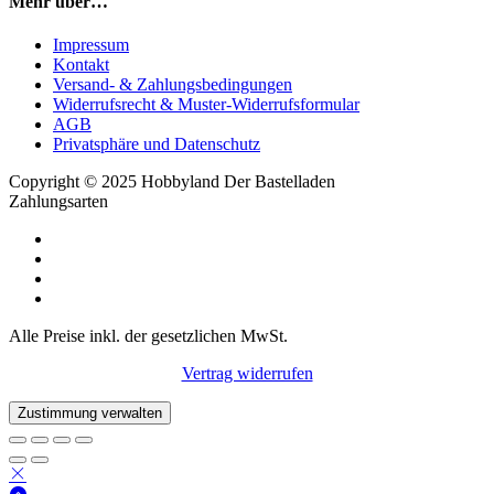
Mehr über…
Impressum
Kontakt
Versand- & Zahlungsbedingungen
Widerrufsrecht & Muster-Widerrufsformular
AGB
Privatsphäre und Datenschutz
Copyright © 2025 Hobbyland Der Bastelladen
Zahlungsarten
Alle Preise inkl. der gesetzlichen MwSt.
Vertrag widerrufen
Zustimmung verwalten