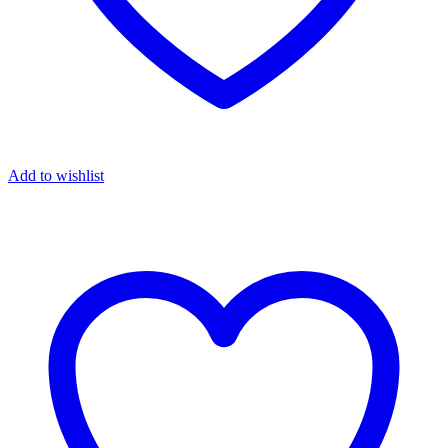
Add to wishlist