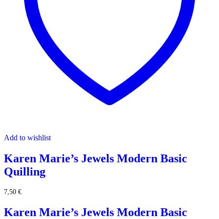
Add to wishlist
Karen Marie’s Jewels Modern Basic
Quilling
7,50
€
Karen Marie’s Jewels Modern Basic