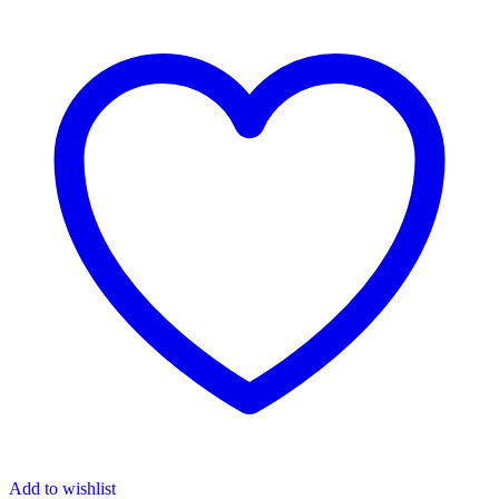
Add to wishlist