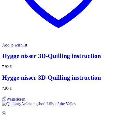
Add to wishlist
Hygge nisser 3D-Quilling instruction
7,90
€
Hygge nisser 3D-Quilling instruction
7,90
€
Weiterlesen