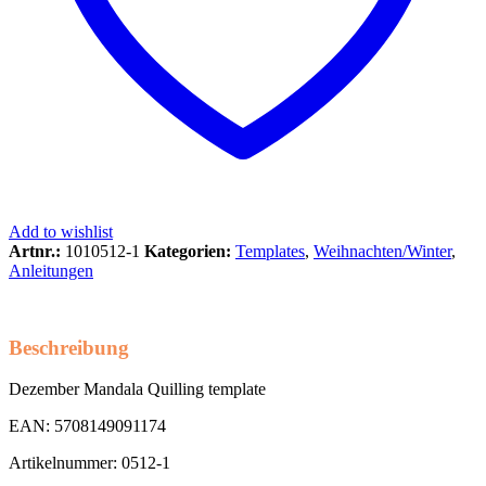
Add to wishlist
Artnr.:
1010512-1
Kategorien:
Templates
,
Weihnachten/Winter
,
Anleitungen
Beschreibung
Dezember Mandala Quilling template
EAN: 5708149091174
Artikelnummer: 0512-1