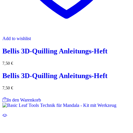
Add to wishlist
Bellis 3D-Quilling Anleitungs-Heft
7,50
€
Bellis 3D-Quilling Anleitungs-Heft
7,50
€
In den Warenkorb