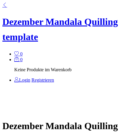
Dezember Mandala Quilling
template
0
0
Keine Produkte im Warenkorb
Login
Registrieren
Dezember Mandala Quilling