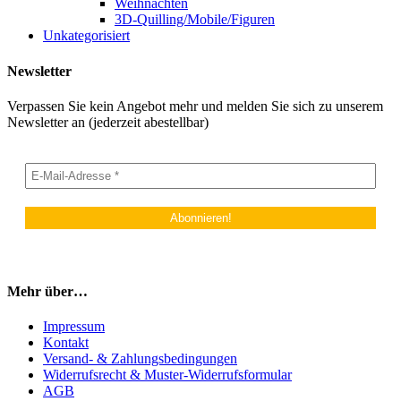
Weihnachten
3D-Quilling/Mobile/Figuren
Unkategorisiert
Newsletter
Verpassen Sie kein Angebot mehr und melden Sie sich zu unserem
Newsletter an (jederzeit abestellbar)
Mehr über…
Impressum
Kontakt
Versand- & Zahlungsbedingungen
Widerrufsrecht & Muster-Widerrufsformular
AGB