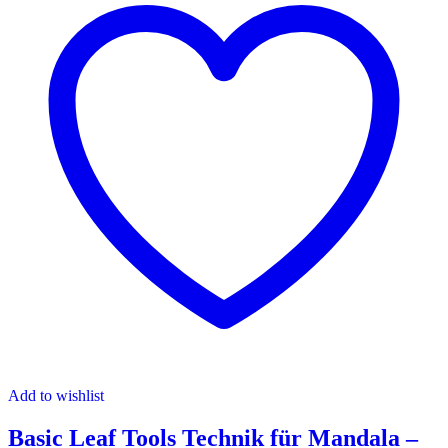
Add to wishlist
Basic Leaf Tools Technik für Mandala –