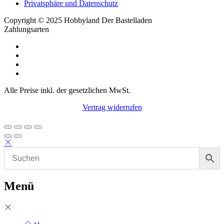
Privatsphäre und Datenschutz
Copyright © 2025 Hobbyland Der Bastelladen
Zahlungsarten
Alle Preise inkl. der gesetzlichen MwSt.
Vertrag widerrufen
Menü