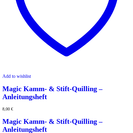
Add to wishlist
Magic Kamm- & Stift-Quilling –
Anleitungsheft
8,00
€
Magic Kamm- & Stift-Quilling –
Anleitungsheft