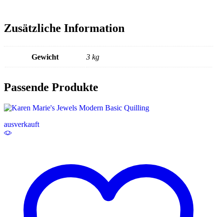
Zusätzliche Information
Gewicht
3 kg
Passende Produkte
ausverkauft