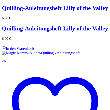
Quilling-Anleitungsheft Lilly of the Valley
6,00
€
Quilling-Anleitungsheft Lilly of the Valley
6,00
€
In den Warenkorb