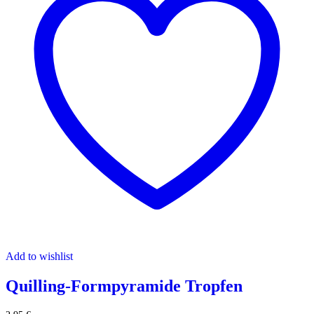
Add to wishlist
Quilling-Formpyramide Tropfen