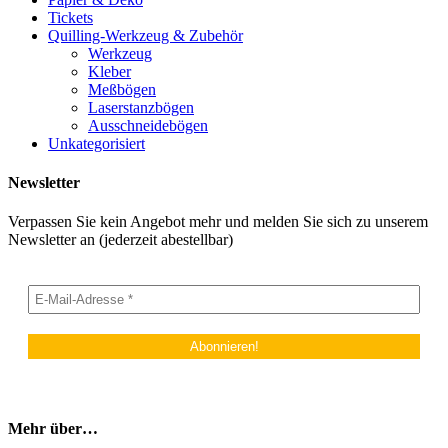
Tickets
Quilling-Werkzeug & Zubehör
Werkzeug
Kleber
Meßbögen
Laserstanzbögen
Ausschneidebögen
Unkategorisiert
Newsletter
Verpassen Sie kein Angebot mehr und melden Sie sich zu unserem
Newsletter an (jederzeit abestellbar)
Mehr über…