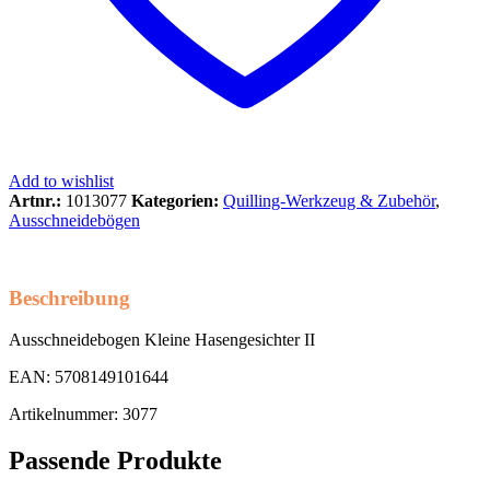
Add to wishlist
Artnr.:
1013077
Kategorien:
Quilling-Werkzeug & Zubehör
,
Ausschneidebögen
Beschreibung
Ausschneidebogen Kleine Hasengesichter II
EAN: 5708149101644
Artikelnummer: 3077
Passende Produkte