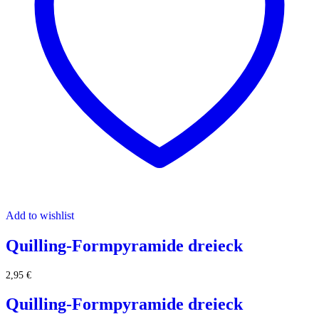
Add to wishlist
Quilling-Formpyramide dreieck
2,95
€
Quilling-Formpyramide dreieck