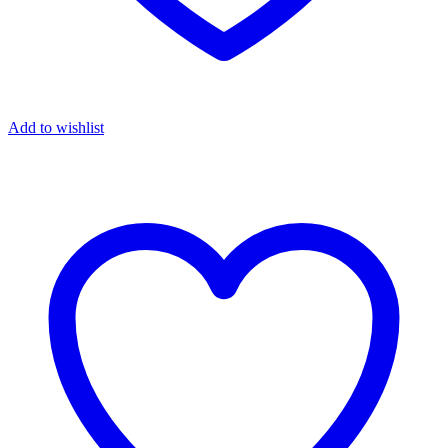
Add to wishlist