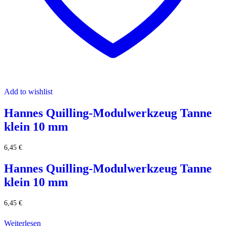
Add to wishlist
Hannes Quilling-Modulwerkzeug Tanne
klein 10 mm
6,45
€
Hannes Quilling-Modulwerkzeug Tanne
klein 10 mm
6,45
€
Weiterlesen