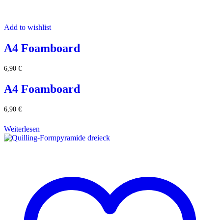
Add to wishlist
A4 Foamboard
6,90
€
A4 Foamboard
6,90
€
Weiterlesen