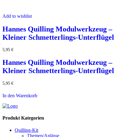
Add to wishlist
Hannes Quilling Modulwerkzeug –
Kleiner Schmetterlings-Unterflügel
5,95
€
Hannes Quilling Modulwerkzeug –
Kleiner Schmetterlings-Unterflügel
5,95
€
In den Warenkorb
Produkt Kategorien
Quilling-Kit
Themen/Anlässe