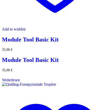
Add to wishlist
Module Tool Basic Kit
35,00
€
Module Tool Basic Kit
35,00
€
Weiterlesen