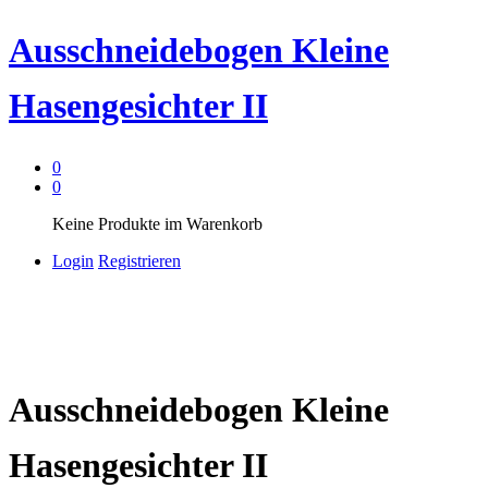
Ausschneidebogen Kleine
Hasengesichter II
0
0
Keine Produkte im Warenkorb
Login
Registrieren
Ausschneidebogen Kleine
Hasengesichter II