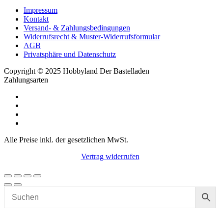
Impressum
Kontakt
Versand- & Zahlungsbedingungen
Widerrufsrecht & Muster-Widerrufsformular
AGB
Privatsphäre und Datenschutz
Copyright © 2025 Hobbyland Der Bastelladen
Zahlungsarten
Alle Preise inkl. der gesetzlichen MwSt.
Vertrag widerrufen