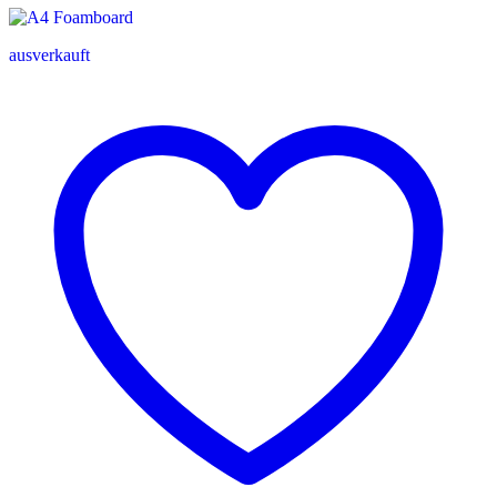
ausverkauft