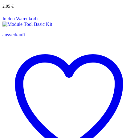
2,95
€
In den Warenkorb
ausverkauft