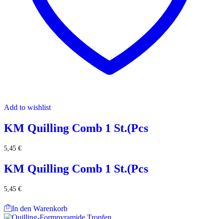
Add to wishlist
KM Quilling Comb 1 St.(Pcs
5,45
€
KM Quilling Comb 1 St.(Pcs
5,45
€
In den Warenkorb