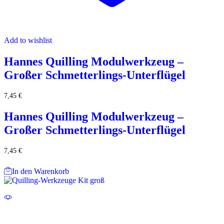
Add to wishlist
Hannes Quilling Modulwerkzeug –
Großer Schmetterlings-Unterflügel
7,45
€
Hannes Quilling Modulwerkzeug –
Großer Schmetterlings-Unterflügel
7,45
€
In den Warenkorb