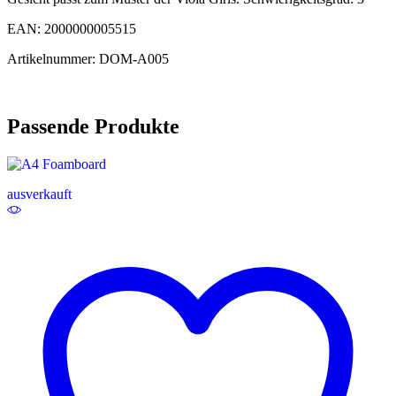
EAN: 2000000005515
Artikelnummer: DOM-A005
Passende Produkte
ausverkauft