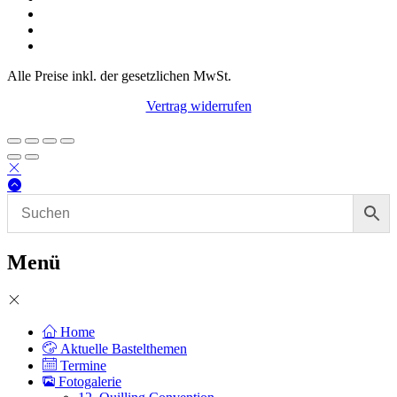
Alle Preise inkl. der gesetzlichen MwSt.
Vertrag widerrufen
Menü
Home
Aktuelle Bastelthemen
Termine
Fotogalerie