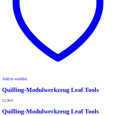
Add to wishlist
Quilling-Modulwerkzeug Leaf Tools
12,30
€
Quilling-Modulwerkzeug Leaf Tools