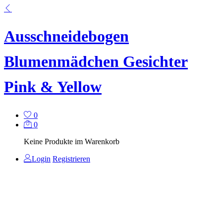
Ausschneidebogen
Blumenmädchen Gesichter
Pink & Yellow
0
0
Keine Produkte im Warenkorb
Login
Registrieren