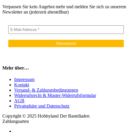
Verpassen Sie kein Angebot mehr und melden Sie sich zu unserem
Newsletter an (jederzeit abestellbar)
Mehr über…
Impressum
Kontakt
Versand- & Zahlungsbedingungen
Widerrufsrecht & Muster-Widerrufsformular
AGB
Privatsphäre und Datenschutz
Copyright © 2025 Hobbyland Der Bastelladen
Zahlungsarten