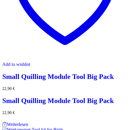
Add to wishlist
Small Quilling Module Tool Big Pack
22,90
€
Small Quilling Module Tool Big Pack
22,90
€
Weiterlesen