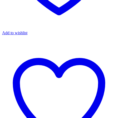
Add to wishlist