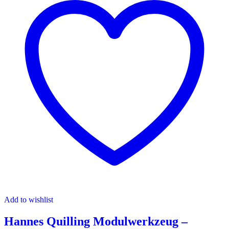
Add to wishlist
Hannes Quilling Modulwerkzeug –