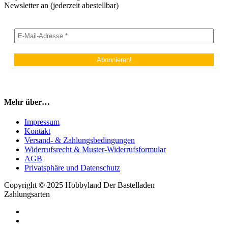
Newsletter an (jederzeit abestellbar)
Mehr über…
Impressum
Kontakt
Versand- & Zahlungsbedingungen
Widerrufsrecht & Muster-Widerrufsformular
AGB
Privatsphäre und Datenschutz
Copyright © 2025 Hobbyland Der Bastelladen
Zahlungsarten