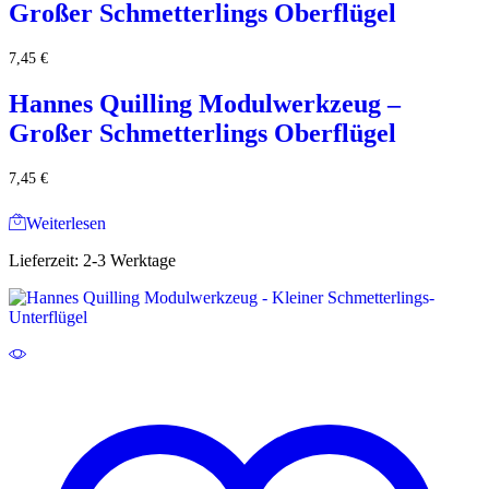
Großer Schmetterlings Oberflügel
7,45
€
Hannes Quilling Modulwerkzeug –
Großer Schmetterlings Oberflügel
7,45
€
Weiterlesen
Lieferzeit:
2-3 Werktage