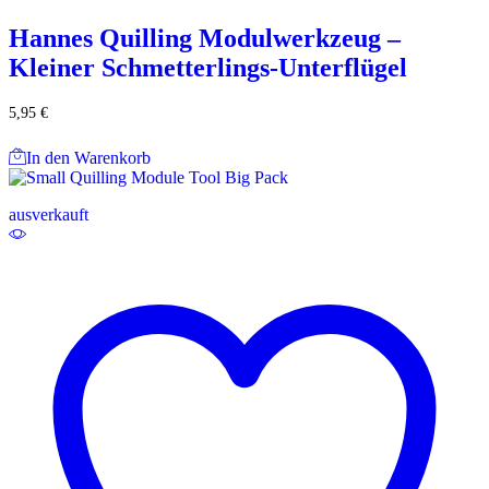
Hannes Quilling Modulwerkzeug –
Kleiner Schmetterlings-Unterflügel
5,95
€
In den Warenkorb
ausverkauft