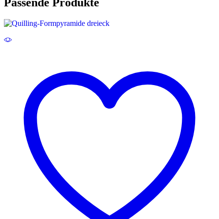
Passende Produkte