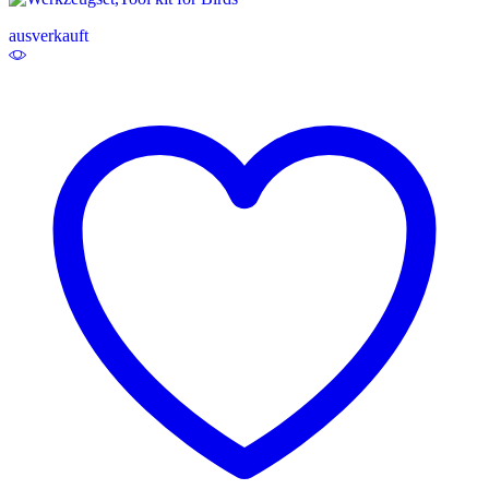
ausverkauft