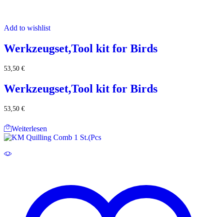
Add to wishlist
Werkzeugset,Tool kit for Birds
53,50
€
Werkzeugset,Tool kit for Birds
53,50
€
Weiterlesen