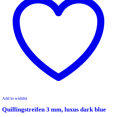
Add to wishlist
Quillingstreifen 3 mm, luxus dark blue