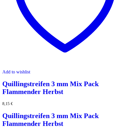
Add to wishlist
Quillingstreifen 3 mm Mix Pack
Flammender Herbst
8,15
€
Quillingstreifen 3 mm Mix Pack
Flammender Herbst