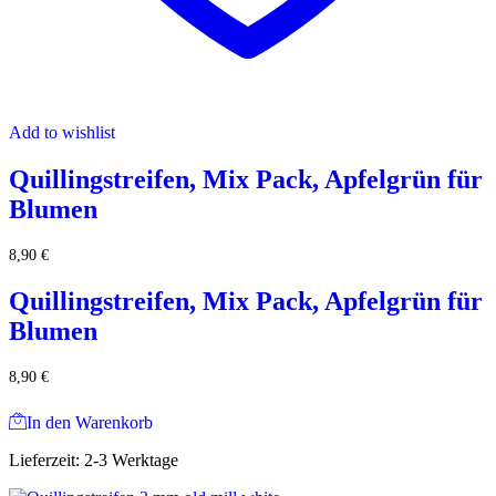
Add to wishlist
Quillingstreifen, Mix Pack, Apfelgrün für
Blumen
8,90
€
Quillingstreifen, Mix Pack, Apfelgrün für
Blumen
8,90
€
In den Warenkorb
Lieferzeit:
2-3 Werktage