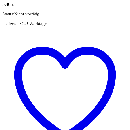
5,40
€
Status:
Nicht vorrätig
Lieferzeit:
2-3 Werktage