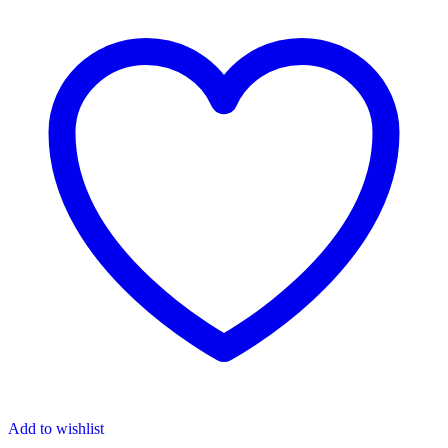
Add to wishlist