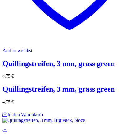
Add to wishlist
Quillingstreifen, 3 mm, grass green
4,75
€
Quillingstreifen, 3 mm, grass green
4,75
€
In den Warenkorb