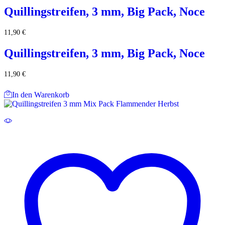
Quillingstreifen, 3 mm, Big Pack, Noce
11,90
€
Quillingstreifen, 3 mm, Big Pack, Noce
11,90
€
In den Warenkorb