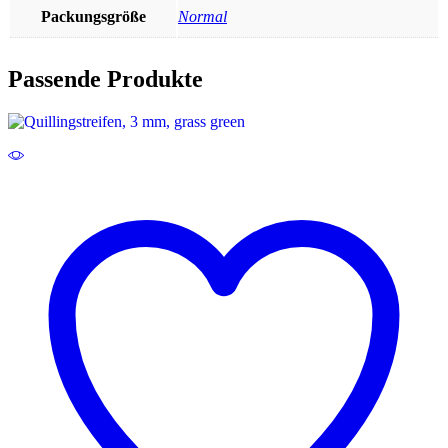
Packungsgröße
Normal
Passende Produkte