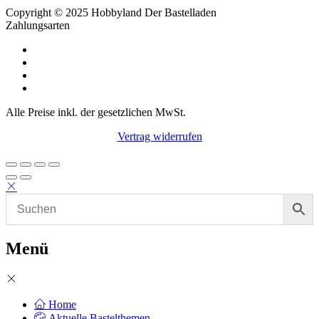
Copyright © 2025 Hobbyland Der Bastelladen
Zahlungsarten
Alle Preise inkl. der gesetzlichen MwSt.
Vertrag widerrufen
Menü
Home
Aktuelle Bastelthemen