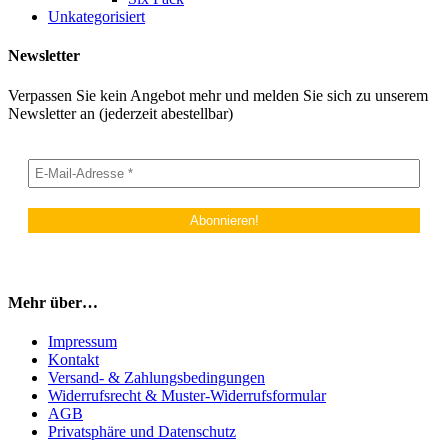
Unkategorisiert
Newsletter
Verpassen Sie kein Angebot mehr und melden Sie sich zu unserem
Newsletter an (jederzeit abestellbar)
Mehr über…
Impressum
Kontakt
Versand- & Zahlungsbedingungen
Widerrufsrecht & Muster-Widerrufsformular
AGB
Privatsphäre und Datenschutz