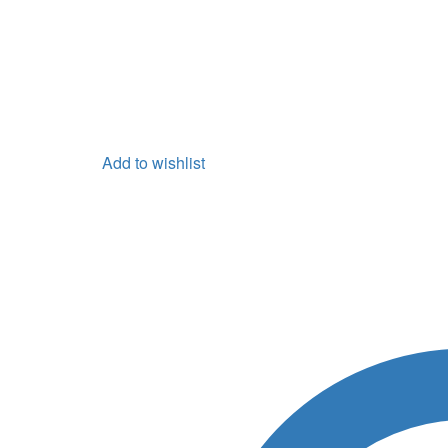
Add to wishlist