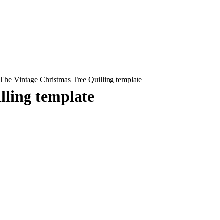
The Vintage Christmas Tree Quilling template
lling template