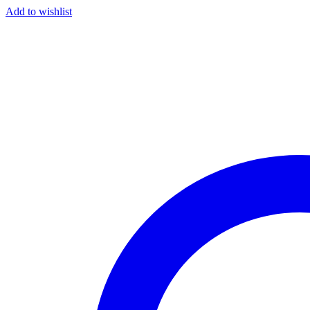
Add to wishlist