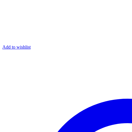
Add to wishlist