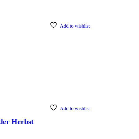
Add to wishlist
Add to wishlist
der Herbst