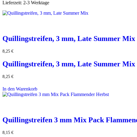
Lieferzeit:
2-3 Werktage
Quillingstreifen, 3 mm, Late Summer Mix
8,25
€
Quillingstreifen, 3 mm, Late Summer Mix
8,25
€
In den Warenkorb
Quillingstreifen 3 mm Mix Pack Flammen
8,15
€