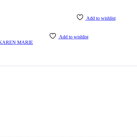
Add to wishlist
Add to wishlist
KAREN MARIE