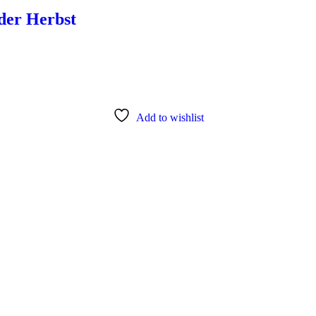
der Herbst
Add to wishlist