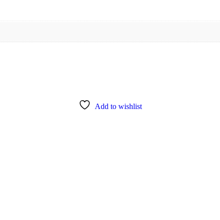
Add to wishlist