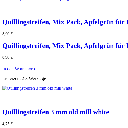
Quillingstreifen, Mix Pack, Apfelgrün für
8,90
€
Quillingstreifen, Mix Pack, Apfelgrün für
8,90
€
In den Warenkorb
Lieferzeit:
2-3 Werktage
Quillingstreifen 3 mm old mill white
4,75
€