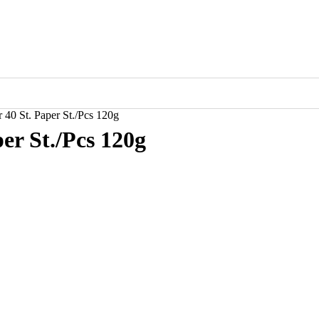
 40 St. Paper St./Pcs 120g
er St./Pcs 120g