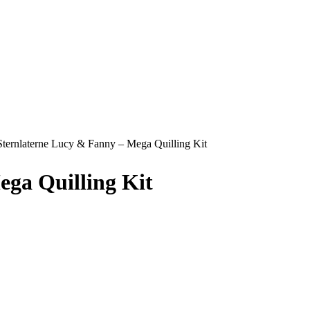
Sternlaterne Lucy & Fanny – Mega Quilling Kit
ega Quilling Kit