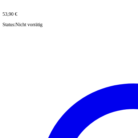
53,90
€
Status:
Nicht vorrätig