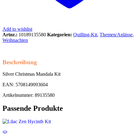
Add to wishlist
Artnr.:
10189135580
Kategorien:
Quilling-Kit
,
Themen/Anlässe
,
Weihnachten
Beschreibung
Silver Christmas Mandala Kit
EAN: 5708149093604
Artikelnummer: 89135580
Passende Produkte