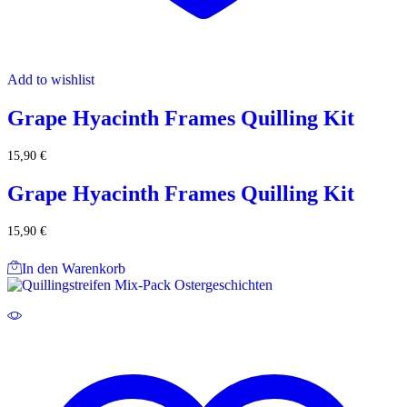
Add to wishlist
Grape Hyacinth Frames Quilling Kit
15,90
€
Grape Hyacinth Frames Quilling Kit
15,90
€
In den Warenkorb