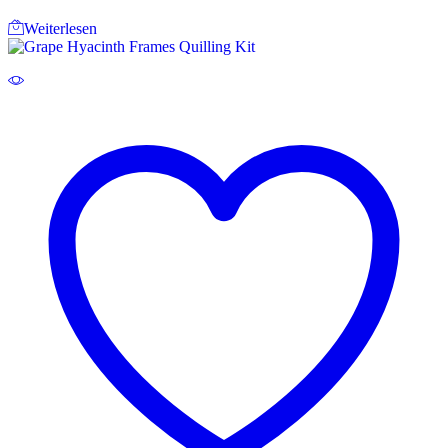
Weiterlesen