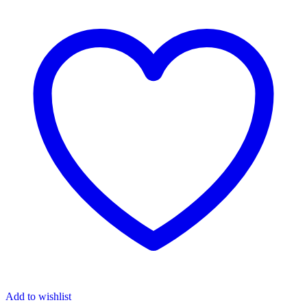
Add to wishlist