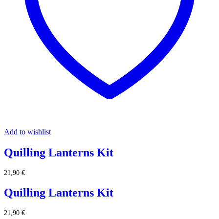
Add to wishlist
Quilling Lanterns Kit
21,90
€
Quilling Lanterns Kit
21,90
€