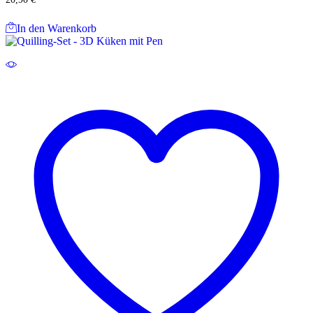
In den Warenkorb