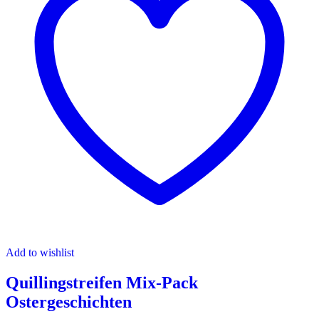
Add to wishlist
Quillingstreifen Mix-Pack
Ostergeschichten