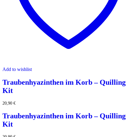
Add to wishlist
Traubenhyazinthen im Korb – Quilling
Kit
20,90
€
Traubenhyazinthen im Korb – Quilling
Kit
20,90
€