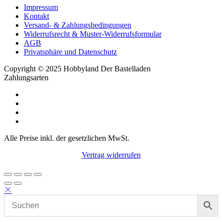
Impressum
Kontakt
Versand- & Zahlungsbedingungen
Widerrufsrecht & Muster-Widerrufsformular
AGB
Privatsphäre und Datenschutz
Copyright © 2025 Hobbyland Der Bastelladen
Zahlungsarten
Alle Preise inkl. der gesetzlichen MwSt.
Vertrag widerrufen