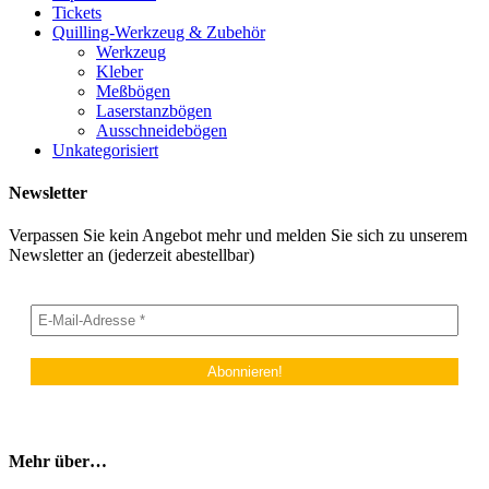
Tickets
Quilling-Werkzeug & Zubehör
Werkzeug
Kleber
Meßbögen
Laserstanzbögen
Ausschneidebögen
Unkategorisiert
Newsletter
Verpassen Sie kein Angebot mehr und melden Sie sich zu unserem
Newsletter an (jederzeit abestellbar)
Mehr über…