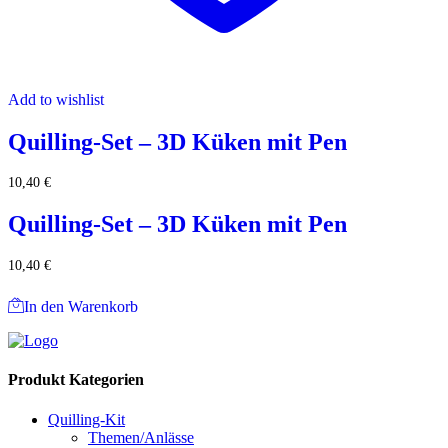
Add to wishlist
Quilling-Set – 3D Küken mit Pen
10,40
€
Quilling-Set – 3D Küken mit Pen
10,40
€
In den Warenkorb
Produkt Kategorien
Quilling-Kit
Themen/Anlässe