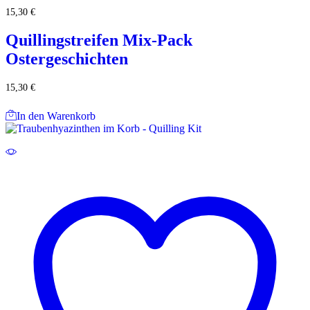
15,30
€
Quillingstreifen Mix-Pack
Ostergeschichten
15,30
€
In den Warenkorb