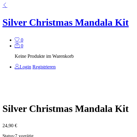
Silver Christmas Mandala Kit
0
0
Keine Produkte im Warenkorb
Login
Registrieren
Silver Christmas Mandala Kit
24,90
€
Status:
7 vorrätig