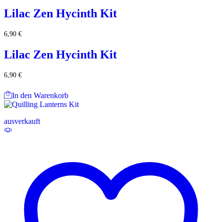
Lilac Zen Hycinth Kit
6,90
€
Lilac Zen Hycinth Kit
6,90
€
In den Warenkorb
ausverkauft