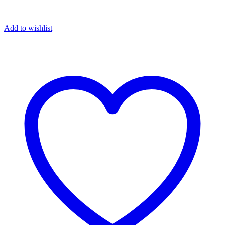
Add to wishlist