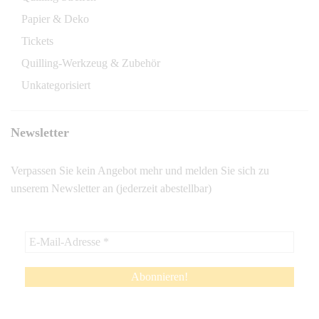
Papier & Deko
Tickets
Quilling-Werkzeug & Zubehör
Unkategorisiert
Newsletter
Verpassen Sie kein Angebot mehr und melden Sie sich zu
unserem Newsletter an (jederzeit abestellbar)