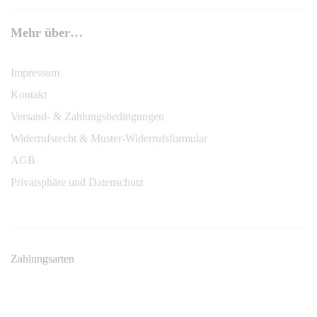
Mehr über…
Impressum
Kontakt
Versand- & Zahlungsbedingungen
Widerrufsrecht & Muster-Widerrufsformular
AGB
Privatsphäre und Datenschutz
Zahlungsarten