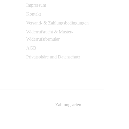
Impressum
Kontakt
Versand- & Zahlungsbedingungen
Widerrufsrecht & Muster-
Widerrufsformular
AGB
Privatsphäre und Datenschutz
Zahlungsarten