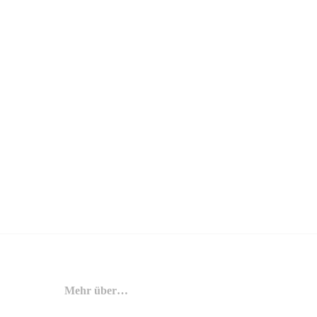
Mehr über…