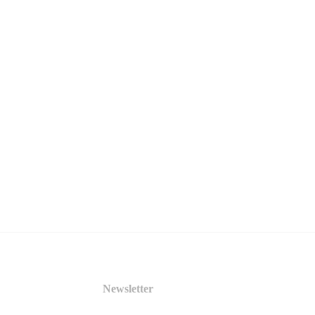
Newsletter