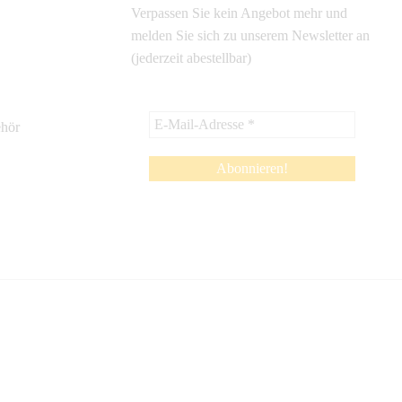
Verpassen Sie kein Angebot mehr und
melden Sie sich zu unserem Newsletter an
(jederzeit abestellbar)
ehör