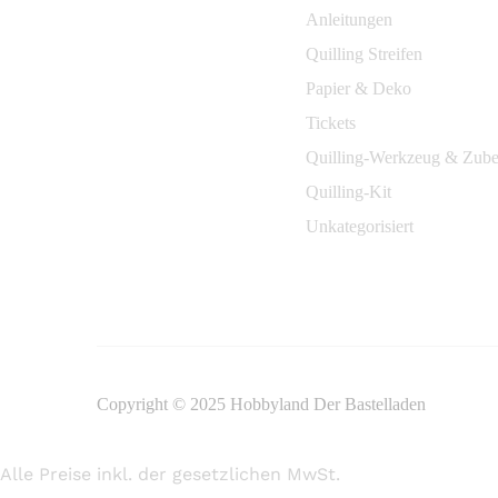
Anleitungen
Quilling Streifen
Papier & Deko
Tickets
Quilling-Werkzeug & Zub
Quilling-Kit
Unkategorisiert
Copyright © 2025 Hobbyland Der Bastelladen
Alle Preise inkl. der gesetzlichen MwSt.