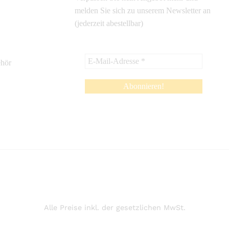
melden Sie sich zu unserem Newsletter an
(jederzeit abestellbar)
ehör
Alle Preise inkl. der gesetzlichen MwSt.