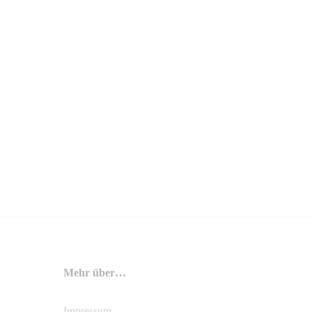
Mehr über…
Impressum