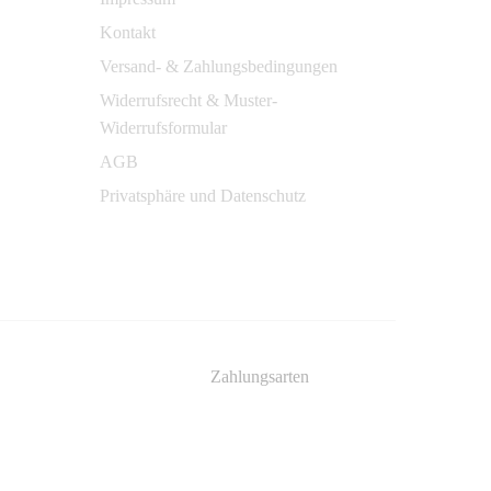
Kontakt
Versand- & Zahlungsbedingungen
Widerrufsrecht & Muster-
Widerrufsformular
AGB
Privatsphäre und Datenschutz
Zahlungsarten