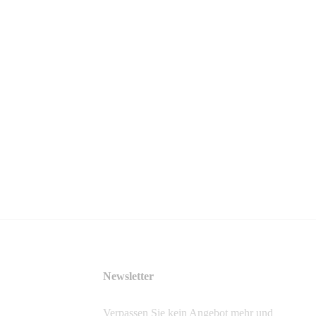
Newsletter
Verpassen Sie kein Angebot mehr und