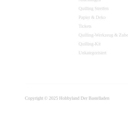
Quilling Streifen
Papier & Deko
Tickets
Quilling-Werkzeug & Zub
Quilling-Kit
Unkategorisiert
Copyright © 2025 Hobbyland Der Bastelladen