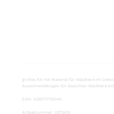
großes Kit mit Material für Waldtiere im Dekor
Ausschneidebogen für Gesichter Waldtiere Anlei
EAN: 4255711710045
Artikelnummer: 0375410