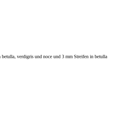
 betulla, verdigris und noce und 3 mm Streifen in betulla