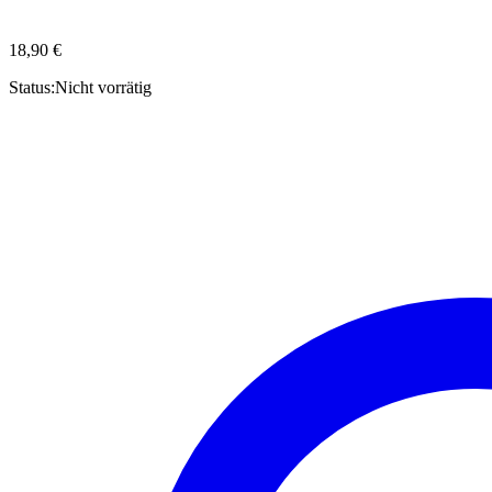
18,90
€
Status:
Nicht vorrätig