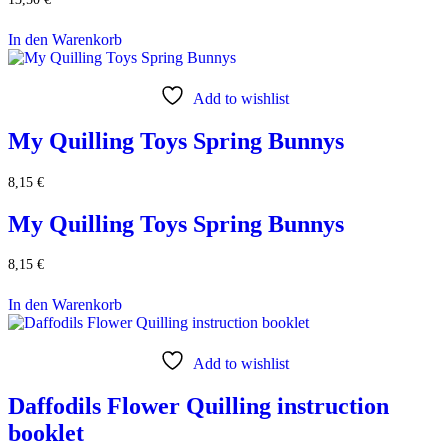
In den Warenkorb
Add to wishlist
My Quilling Toys Spring Bunnys
8,15
€
My Quilling Toys Spring Bunnys
8,15
€
In den Warenkorb
Add to wishlist
Daffodils Flower Quilling instruction
booklet