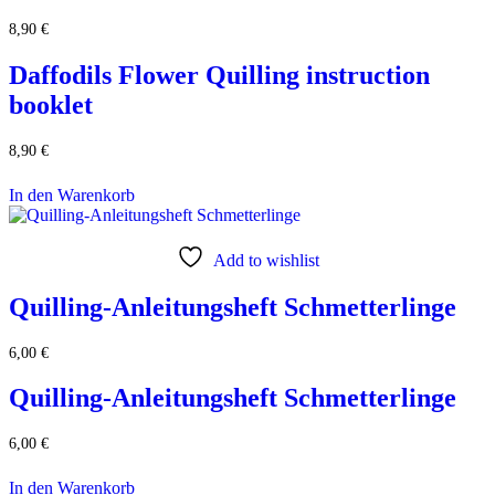
8,90
€
Daffodils Flower Quilling instruction
booklet
8,90
€
In den Warenkorb
Add to wishlist
Quilling-Anleitungsheft Schmetterlinge
6,00
€
Quilling-Anleitungsheft Schmetterlinge
6,00
€
In den Warenkorb