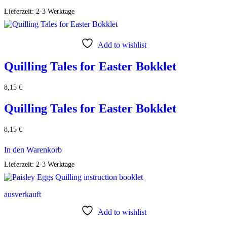
Lieferzeit:
2-3 Werktage
Add to wishlist
Quilling Tales for Easter Bokklet
8,15
€
Quilling Tales for Easter Bokklet
8,15
€
In den Warenkorb
Lieferzeit:
2-3 Werktage
ausverkauft
Add to wishlist