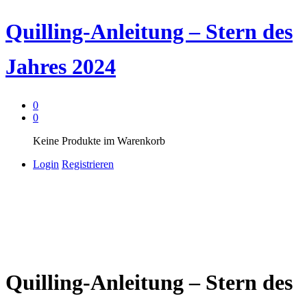
Quilling-Anleitung – Stern des
Jahres 2024
0
0
Keine Produkte im Warenkorb
Login
Registrieren
Quilling-Anleitung – Stern des