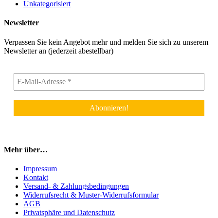
Unkategorisiert
Newsletter
Verpassen Sie kein Angebot mehr und melden Sie sich zu unserem
Newsletter an (jederzeit abestellbar)
Mehr über…
Impressum
Kontakt
Versand- & Zahlungsbedingungen
Widerrufsrecht & Muster-Widerrufsformular
AGB
Privatsphäre und Datenschutz