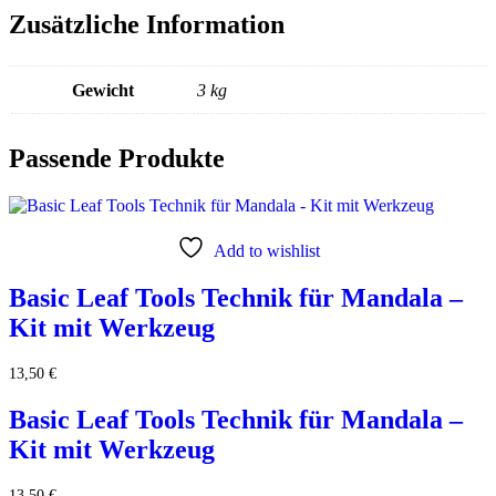
Zusätzliche Information
Gewicht
3 kg
Passende Produkte
Add to wishlist
Basic Leaf Tools Technik für Mandala –
Kit mit Werkzeug
13,50
€
Basic Leaf Tools Technik für Mandala –
Kit mit Werkzeug
13,50
€