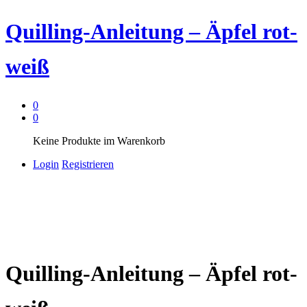
Quilling-Anleitung – Äpfel rot-
weiß
0
0
Keine Produkte im Warenkorb
Login
Registrieren
Quilling-Anleitung – Äpfel rot-