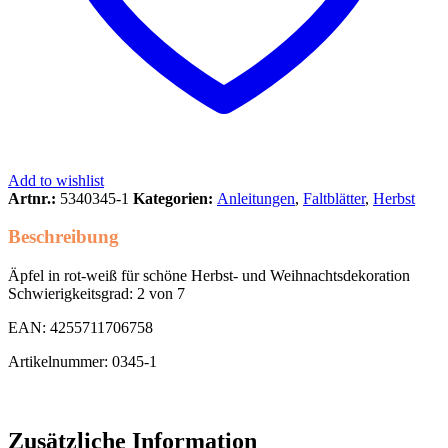
Add to wishlist
Artnr.:
5340345-1
Kategorien:
Anleitungen
,
Faltblätter
,
Herbst
Beschreibung
Äpfel in rot-weiß für schöne Herbst- und Weihnachtsdekoration
Schwierigkeitsgrad: 2 von 7
EAN: 4255711706758
Artikelnummer: 0345-1
Zusätzliche Information