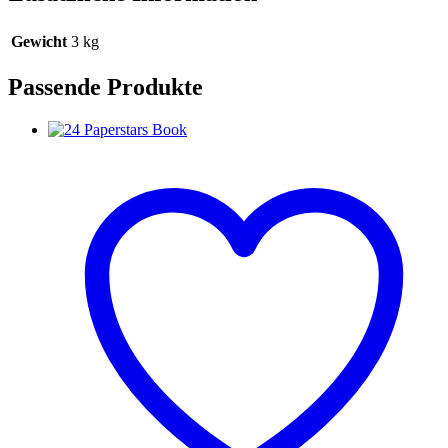
Gewicht
3 kg
Passende Produkte