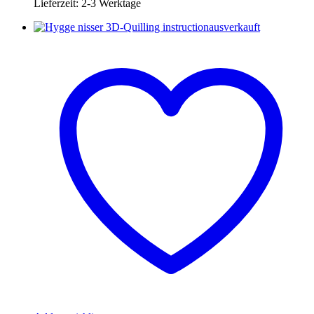
Lieferzeit:
2-3 Werktage
ausverkauft