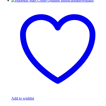
ausverkauft
Add to wishlist