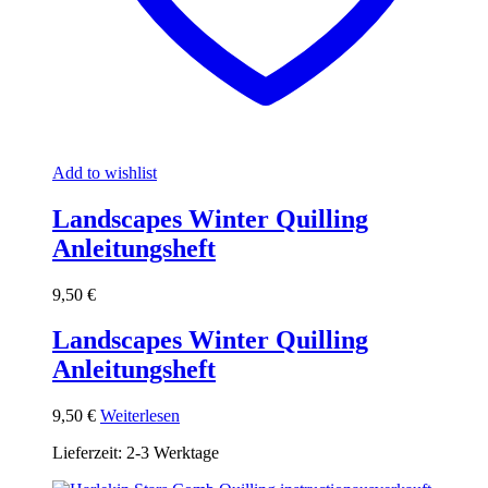
Add to wishlist
Landscapes Winter Quilling
Anleitungsheft
9,50
€
Landscapes Winter Quilling
Anleitungsheft
9,50
€
Weiterlesen
Lieferzeit:
2-3 Werktage