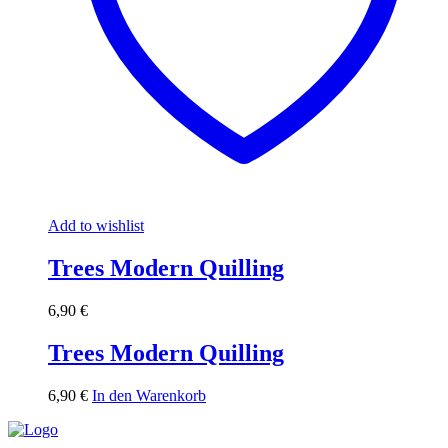
Add to wishlist
Trees Modern Quilling
6,90
€
Trees Modern Quilling
6,90
€
In den Warenkorb