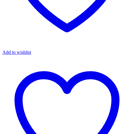
Add to wishlist