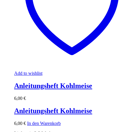
Add to wishlist
Anleitungsheft Kohlmeise
6,00
€
Anleitungsheft Kohlmeise
6,00
€
In den Warenkorb