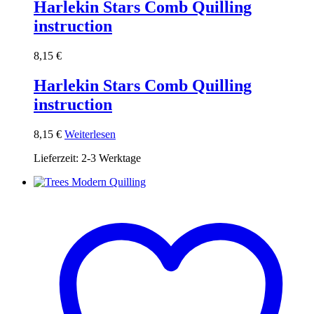
Harlekin Stars Comb Quilling
instruction
8,15
€
Harlekin Stars Comb Quilling
instruction
8,15
€
Weiterlesen
Lieferzeit:
2-3 Werktage