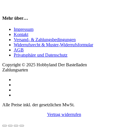
Mehr über…
Impressum
Kontakt
Versand- & Zahlungsbedingungen
Widerrufsrecht & Muster-Widerrufsformular
AGB
Privatsphäre und Datenschutz
Copyright © 2025 Hobbyland Der Bastelladen
Zahlungsarten
Alle Preise inkl. der gesetzlichen MwSt.
Vertrag widerrufen