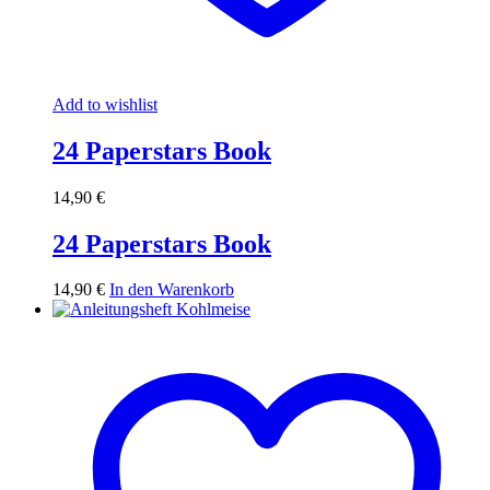
Add to wishlist
24 Paperstars Book
14,90
€
24 Paperstars Book
14,90
€
In den Warenkorb