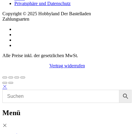
Privatsphäre und Datenschutz
Copyright © 2025 Hobbyland Der Bastelladen
Zahlungsarten
Alle Preise inkl. der gesetzlichen MwSt.
Vertrag widerrufen
Menü