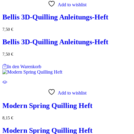
Add to wishlist
Bellis 3D-Quilling Anleitungs-Heft
7,50
€
Bellis 3D-Quilling Anleitungs-Heft
7,50
€
In den Warenkorb
Add to wishlist
Modern Spring Quilling Heft
8,15
€
Modern Spring Quilling Heft