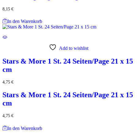
8,15
€
In den Warenkorb
Add to wishlist
Stars & More 1 St. 24 Seiten/Page 21 x 15
cm
4,75
€
Stars & More 1 St. 24 Seiten/Page 21 x 15
cm
4,75
€
In den Warenkorb