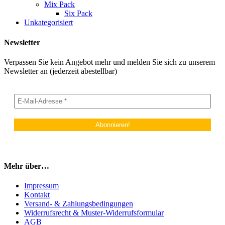
Mix Pack
Six Pack
Unkategorisiert
Newsletter
Verpassen Sie kein Angebot mehr und melden Sie sich zu unserem
Newsletter an (jederzeit abestellbar)
Mehr über…
Impressum
Kontakt
Versand- & Zahlungsbedingungen
Widerrufsrecht & Muster-Widerrufsformular
AGB