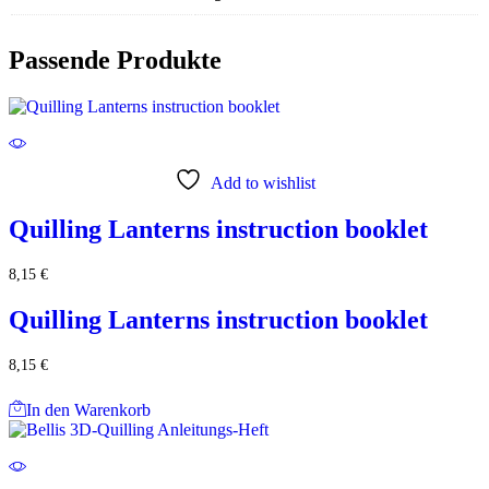
Passende Produkte
Add to wishlist
Quilling Lanterns instruction booklet
8,15
€
Quilling Lanterns instruction booklet
8,15
€
In den Warenkorb