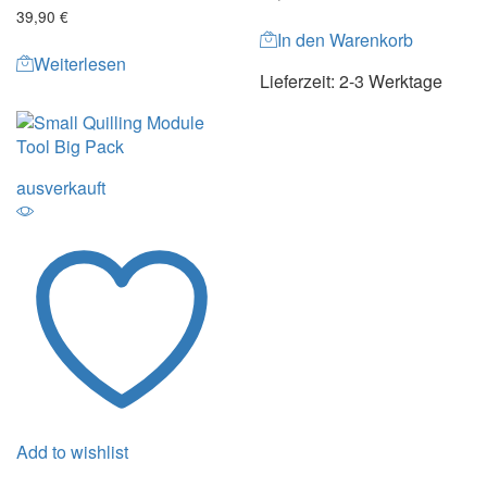
39,90
€
In den Warenkorb
Weiterlesen
Lieferzeit:
2-3 Werktage
ausverkauft
Add to wishlist