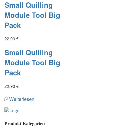
Small Quilling
Module Tool Big
Pack
22,90
€
Small Quilling
Module Tool Big
Pack
22,90
€
Weiterlesen
Produkt Kategorien