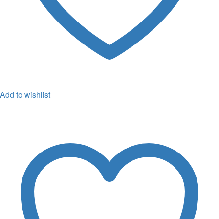
Add to wishlist