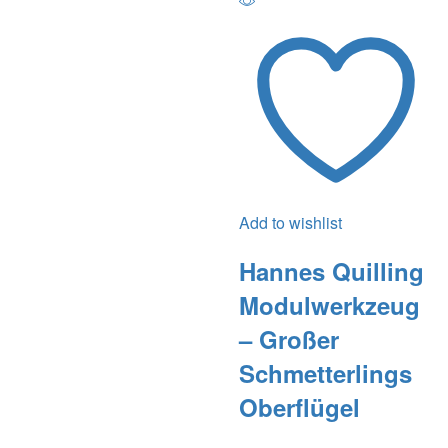
Add to wishlist
Hannes Quilling
Modulwerkzeug
– Großer
Schmetterlings
Oberflügel