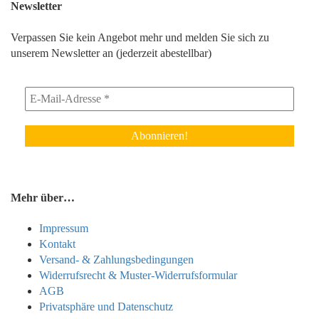
Newsletter
Verpassen Sie kein Angebot mehr und melden Sie sich zu
unserem Newsletter an (jederzeit abestellbar)
Mehr über…
Impressum
Kontakt
Versand- & Zahlungsbedingungen
Widerrufsrecht & Muster-Widerrufsformular
AGB
Privatsphäre und Datenschutz