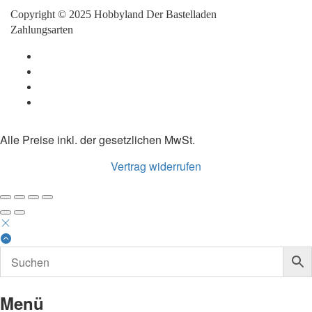
Copyright © 2025 Hobbyland Der Bastelladen
Zahlungsarten
Alle Preise inkl. der gesetzlichen MwSt.
Vertrag widerrufen
Menü