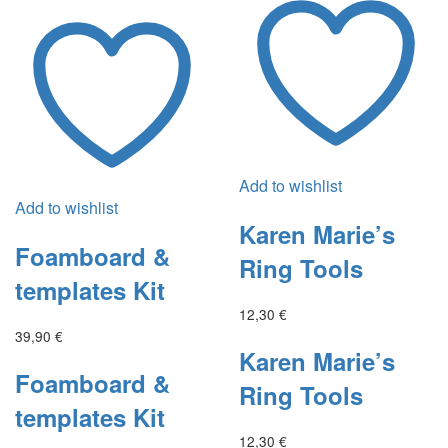
Add to wishlist
Add to wishlist
Karen Marie’s
Foamboard &
Ring Tools
templates Kit
12,30
€
39,90
€
Karen Marie’s
Foamboard &
Ring Tools
templates Kit
12,30
€