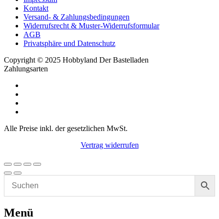
Kontakt
Versand- & Zahlungsbedingungen
Widerrufsrecht & Muster-Widerrufsformular
AGB
Privatsphäre und Datenschutz
Copyright © 2025 Hobbyland Der Bastelladen
Zahlungsarten
Alle Preise inkl. der gesetzlichen MwSt.
Vertrag widerrufen
Menü