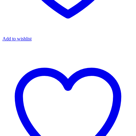
Add to wishlist