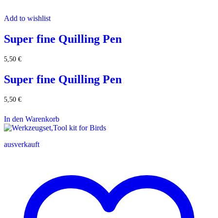
Add to wishlist
Super fine Quilling Pen
5,50
€
Super fine Quilling Pen
5,50
€
In den Warenkorb
ausverkauft