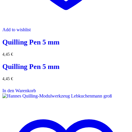
Add to wishlist
Quilling Pen 5 mm
4,45
€
Quilling Pen 5 mm
4,45
€
In den Warenkorb