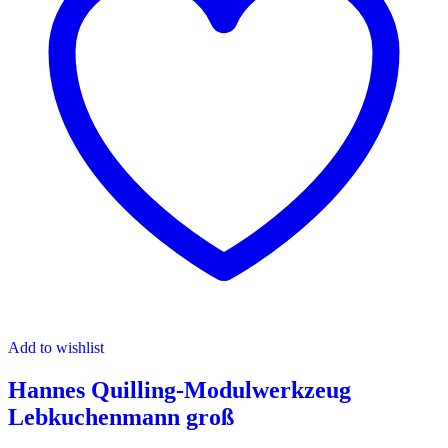
Add to wishlist
Hannes Quilling-Modulwerkzeug
Lebkuchenmann groß