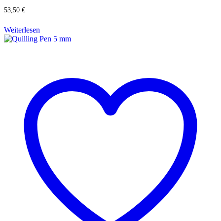
53,50
€
Weiterlesen