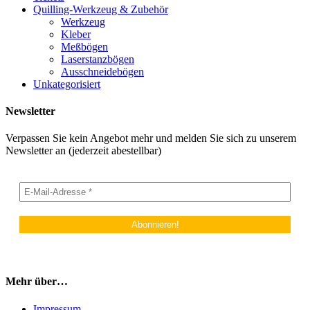
Quilling-Werkzeug & Zubehör
Werkzeug
Kleber
Meßbögen
Laserstanzbögen
Ausschneidebögen
Unkategorisiert
Newsletter
Verpassen Sie kein Angebot mehr und melden Sie sich zu unserem
Newsletter an (jederzeit abestellbar)
Mehr über…
Impressum