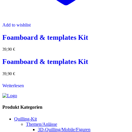
Add to wishlist
Foamboard & templates Kit
39,90
€
Foamboard & templates Kit
39,90
€
Weiterlesen
Produkt Kategorien
Quilling-Kit
Themen/Anlässe
3D-Quilling/Mobile/Figuren