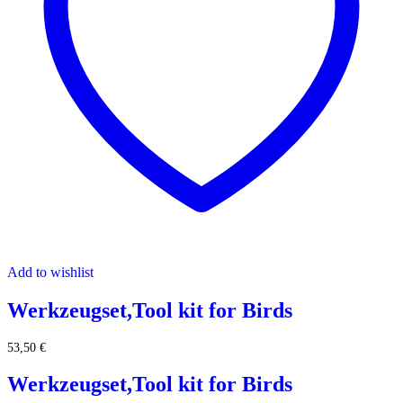
Add to wishlist
Werkzeugset,Tool kit for Birds
53,50
€
Werkzeugset,Tool kit for Birds