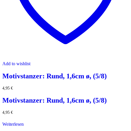
Add to wishlist
Motivstanzer: Rund, 1,6cm ø, (5/8)
4,95
€
Motivstanzer: Rund, 1,6cm ø, (5/8)
4,95
€
Weiterlesen