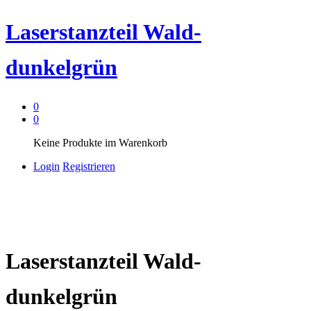
Laserstanzteil Wald-
dunkelgrün
0
0
Keine Produkte im Warenkorb
Login
Registrieren
Laserstanzteil Wald-
dunkelgrün