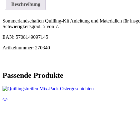
Beschreibung
Sommerlandschaften Quilling-Kit Anleitung und Materialien für insg
Schwierigkeitsgrad: 5 von 7.
EAN: 5708149097145
Artikelnummer: 270340
Passende Produkte