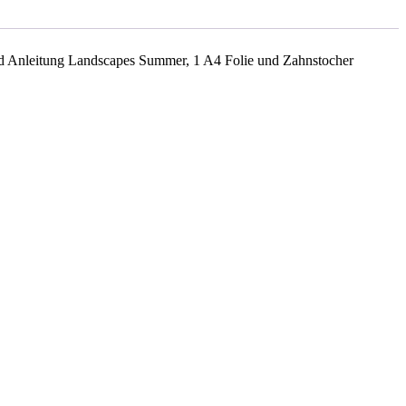
und Anleitung Landscapes Summer, 1 A4 Folie und Zahnstocher