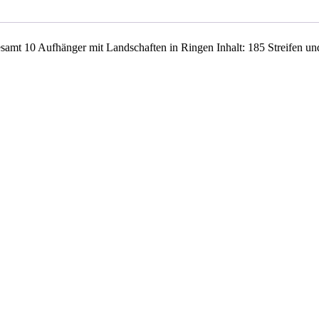
esamt 10 Aufhänger mit Landschaften in Ringen Inhalt: 185 Streifen 