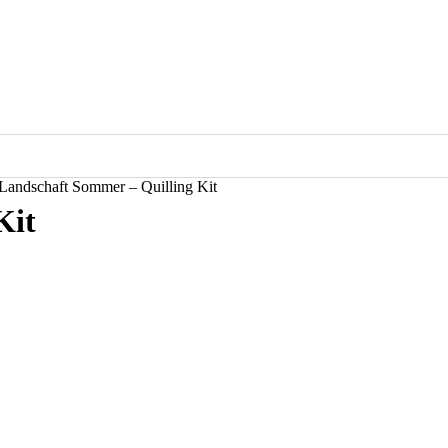
Landschaft Sommer – Quilling Kit
Kit