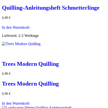
Quilling-Anleitungsheft Schmetterlinge
6,00
€
In den Warenkorb
Lieferzeit:
2-3 Werktage
Trees Modern Quilling
6,90
€
Trees Modern Quilling
6,90
€
In den Warenkorb