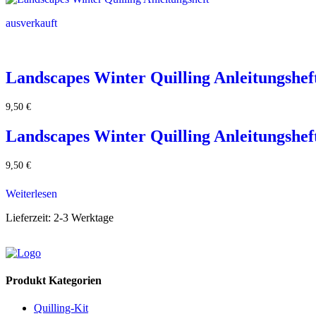
ausverkauft
Landscapes Winter Quilling Anleitungshef
9,50
€
Landscapes Winter Quilling Anleitungshef
9,50
€
Weiterlesen
Lieferzeit:
2-3 Werktage
Produkt Kategorien
Quilling-Kit