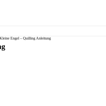
Kleine Engel – Quilling Anleitung
ng