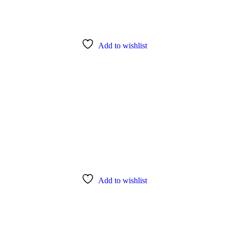
Add to wishlist
Add to wishlist