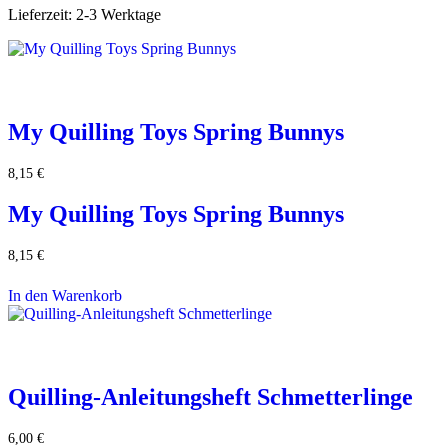
Lieferzeit:
2-3 Werktage
My Quilling Toys Spring Bunnys
8,15
€
My Quilling Toys Spring Bunnys
8,15
€
In den Warenkorb
Quilling-Anleitungsheft Schmetterlinge
6,00
€