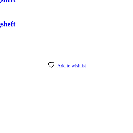
sheft
Add to wishlist