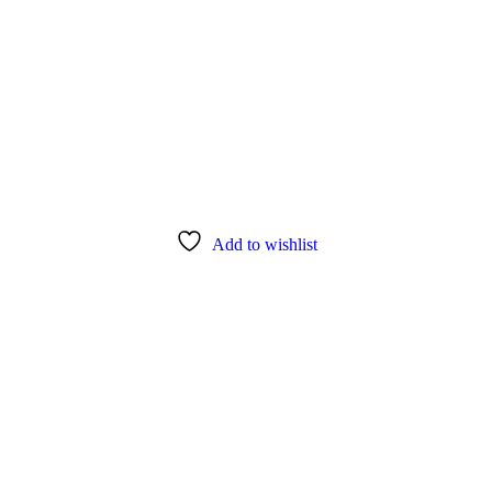
Add to wishlist