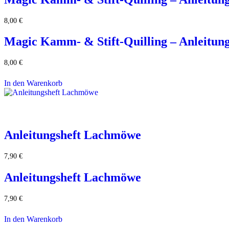
8,00
€
Magic Kamm- & Stift-Quilling – Anleitung
8,00
€
In den Warenkorb
Anleitungsheft Lachmöwe
7,90
€
Anleitungsheft Lachmöwe
7,90
€
In den Warenkorb