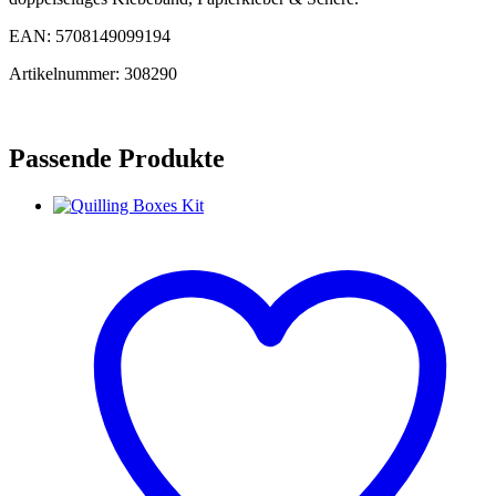
EAN: 5708149099194
Artikelnummer: 308290
Passende Produkte