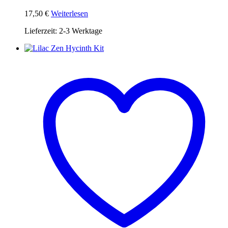
17,50
€
Weiterlesen
Lieferzeit:
2-3 Werktage