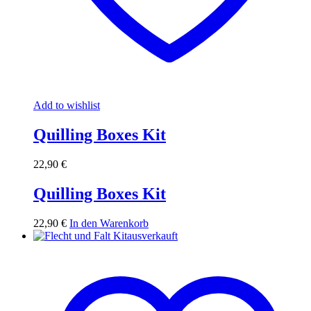
Add to wishlist
Quilling Boxes Kit
22,90
€
Quilling Boxes Kit
22,90
€
In den Warenkorb
ausverkauft