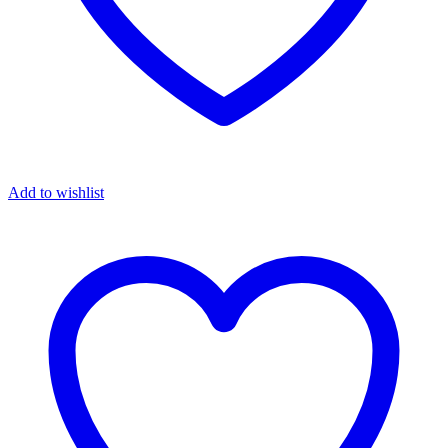
Add to wishlist