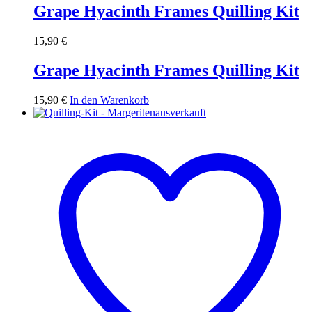
Grape Hyacinth Frames Quilling Kit
15,90
€
Grape Hyacinth Frames Quilling Kit
15,90
€
In den Warenkorb
ausverkauft