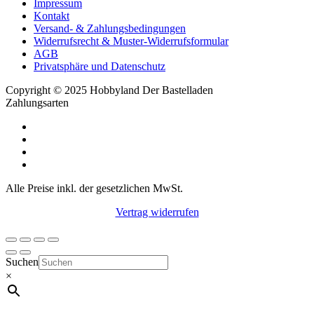
Impressum
Kontakt
Versand- & Zahlungsbedingungen
Widerrufsrecht & Muster-Widerrufsformular
AGB
Privatsphäre und Datenschutz
Copyright © 2025 Hobbyland Der Bastelladen
Zahlungsarten
Alle Preise inkl. der gesetzlichen MwSt.
Vertrag widerrufen
Suchen
×