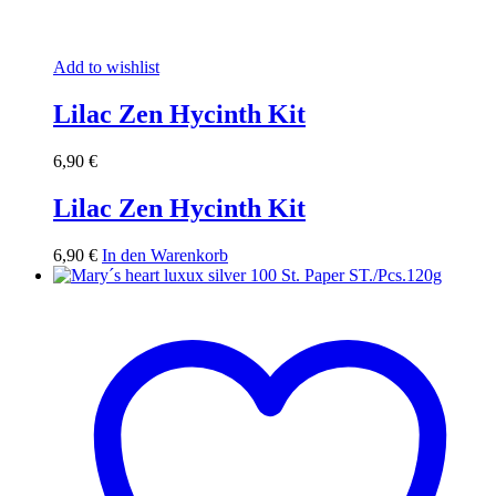
Add to wishlist
Lilac Zen Hycinth Kit
6,90
€
Lilac Zen Hycinth Kit
6,90
€
In den Warenkorb