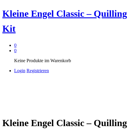
Kleine Engel Classic – Quilling
Kit
0
0
Keine Produkte im Warenkorb
Login
Registrieren
Kleine Engel Classic – Quilling