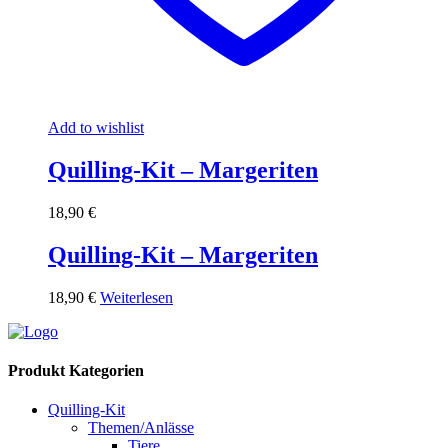
Add to wishlist
Quilling-Kit – Margeriten
18,90
€
Quilling-Kit – Margeriten
18,90
€
Weiterlesen
Produkt Kategorien
Quilling-Kit
Themen/Anlässe
Tiere