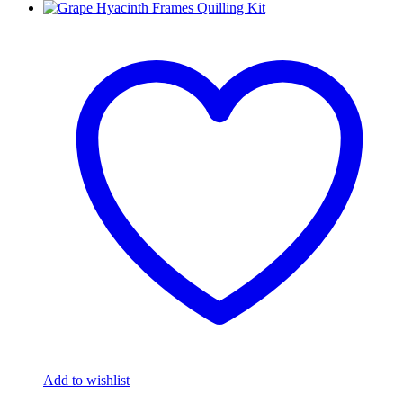
Add to wishlist