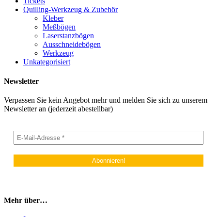
Tickets
Quilling-Werkzeug & Zubehör
Kleber
Meßbögen
Laserstanzbögen
Ausschneidebögen
Werkzeug
Unkategorisiert
Newsletter
Verpassen Sie kein Angebot mehr und melden Sie sich zu unserem
Newsletter an (jederzeit abestellbar)
Mehr über…