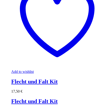
Add to wishlist
Flecht und Falt Kit
17,50
€
Flecht und Falt Kit