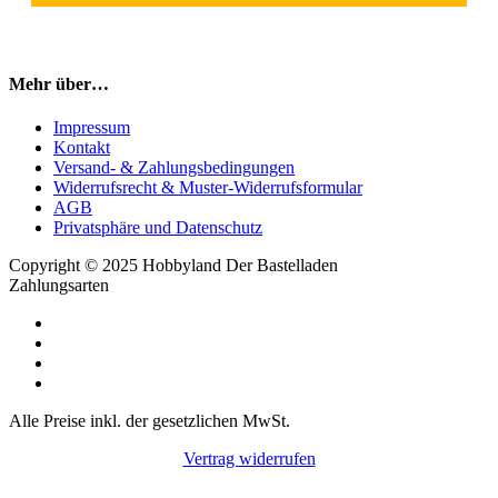
Mehr über…
Impressum
Kontakt
Versand- & Zahlungsbedingungen
Widerrufsrecht & Muster-Widerrufsformular
AGB
Privatsphäre und Datenschutz
Copyright © 2025 Hobbyland Der Bastelladen
Zahlungsarten
Alle Preise inkl. der gesetzlichen MwSt.
Vertrag widerrufen