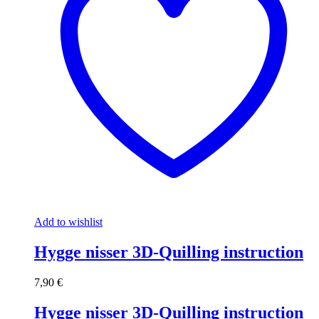
Add to wishlist
Hygge nisser 3D-Quilling instruction
7,90
€
Hygge nisser 3D-Quilling instruction