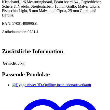
Klebeband, 1/6 Measuringboard, Foam board A4 , Papierkleber,
Schere & Nadeln. Streifenfarben: 15 mm Giallo, Malva, Cipria,
Pistacchio Light, 5 mm Malva und Cipria, 25 mm Cipria und
Betulla.
EAN: 5708149099651
Artikelnummer: 0281-1
Zusätzliche Information
Gewicht
3 kg
Passende Produkte
ausverkauft