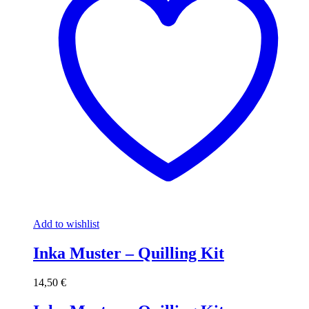
Add to wishlist
Inka Muster – Quilling Kit
14,50
€