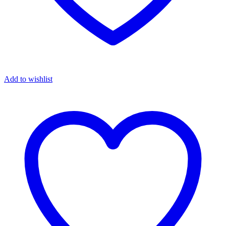
Add to wishlist