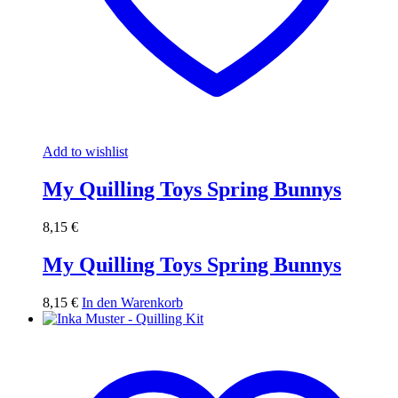
Add to wishlist
My Quilling Toys Spring Bunnys
8,15
€
My Quilling Toys Spring Bunnys
8,15
€
In den Warenkorb