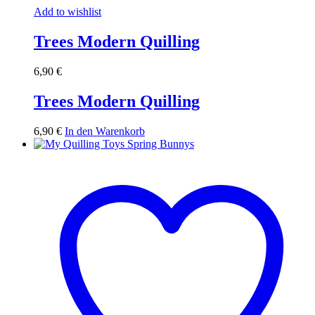
Add to wishlist
Trees Modern Quilling
6,90
€
Trees Modern Quilling
6,90
€
In den Warenkorb