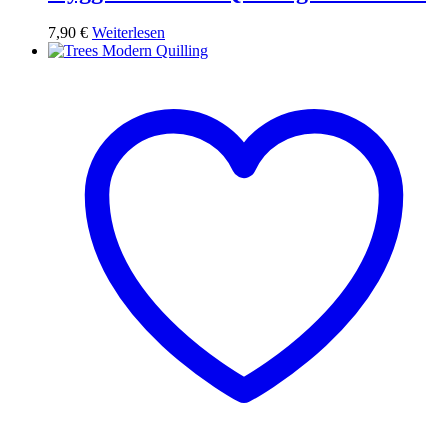
7,90
€
Weiterlesen