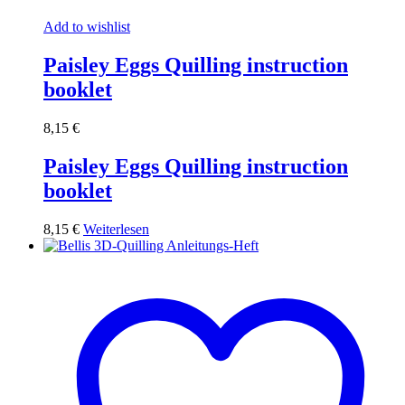
Add to wishlist
Paisley Eggs Quilling instruction
booklet
8,15
€
Paisley Eggs Quilling instruction
booklet
8,15
€
Weiterlesen