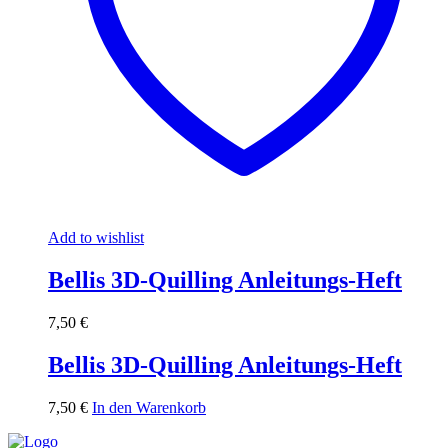
Add to wishlist
Bellis 3D-Quilling Anleitungs-Heft
7,50
€
Bellis 3D-Quilling Anleitungs-Heft
7,50
€
In den Warenkorb