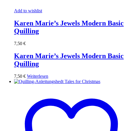
Add to wishlist
Karen Marie’s Jewels Modern Basic
Quilling
7,50
€
Karen Marie’s Jewels Modern Basic
Quilling
7,50
€
Weiterlesen