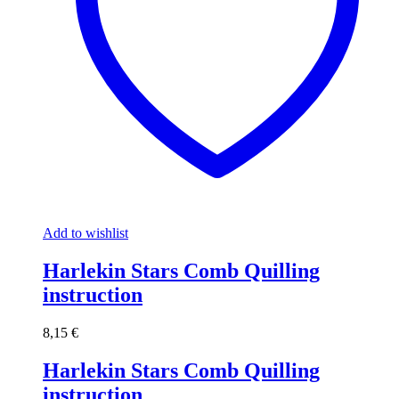
Add to wishlist
Harlekin Stars Comb Quilling
instruction
8,15
€
Harlekin Stars Comb Quilling
instruction