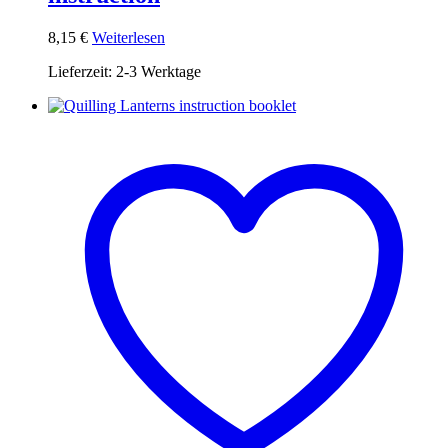
8,15
€
Weiterlesen
Lieferzeit:
2-3 Werktage