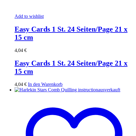
Add to wishlist
Easy Cards 1 St. 24 Seiten/Page 21 x
15 cm
4,04
€
Easy Cards 1 St. 24 Seiten/Page 21 x
15 cm
4,04
€
In den Warenkorb
ausverkauft