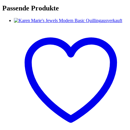
Passende Produkte
ausverkauft