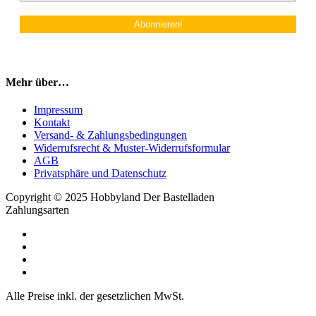
Mehr über…
Impressum
Kontakt
Versand- & Zahlungsbedingungen
Widerrufsrecht & Muster-Widerrufsformular
AGB
Privatsphäre und Datenschutz
Copyright © 2025 Hobbyland Der Bastelladen
Zahlungsarten
Alle Preise inkl. der gesetzlichen MwSt.