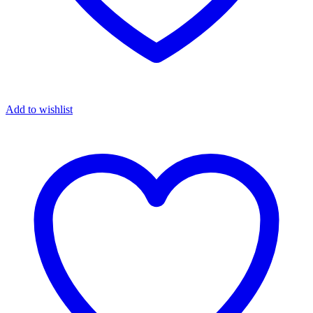
Add to wishlist