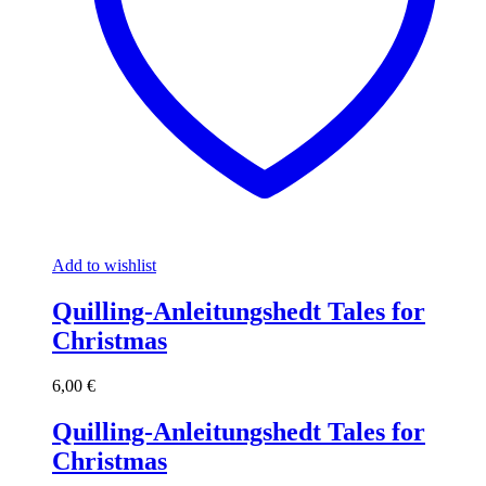
Add to wishlist
Quilling-Anleitungshedt Tales for
Christmas
6,00
€
Quilling-Anleitungshedt Tales for
Christmas