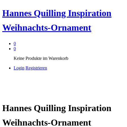
Hannes Quilling Inspiration
Weihnachts-Ornament
0
0
Keine Produkte im Warenkorb
Login
Registrieren
Hannes Quilling Inspiration
Weihnachts-Ornament