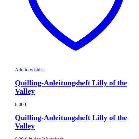
Add to wishlist
Quilling-Anleitungsheft Lilly of the
Valley
6,00
€
Quilling-Anleitungsheft Lilly of the
Valley