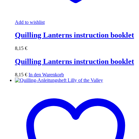
Add to wishlist
Quilling Lanterns instruction booklet
8,15
€
Quilling Lanterns instruction booklet
8,15
€
In den Warenkorb