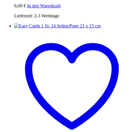
6,00
€
In den Warenkorb
Lieferzeit:
2-3 Werktage