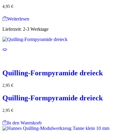
4,95
€
Weiterlesen
Lieferzeit:
2-3 Werktage
Quilling-Formpyramide dreieck
2,95
€
Quilling-Formpyramide dreieck
2,95
€
In den Warenkorb