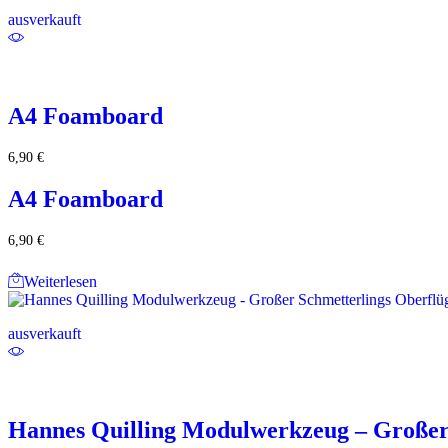
ausverkauft
A4 Foamboard
6,90
€
A4 Foamboard
6,90
€
Weiterlesen
ausverkauft
Hannes Quilling Modulwerkzeug – Großer 