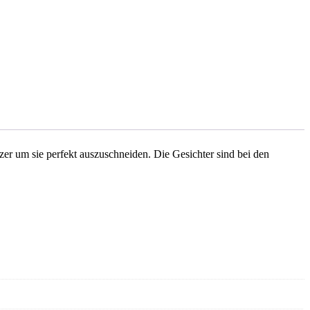
zer um sie perfekt auszuschneiden. Die Gesichter sind bei den