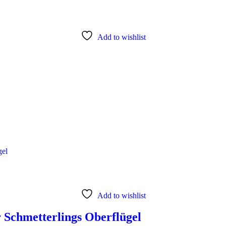
Add to wishlist
Add to wishlist
Schmetterlings Oberflügel