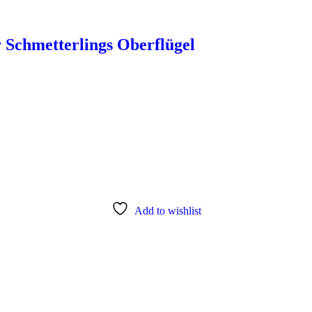
Schmetterlings Oberflügel
Add to wishlist