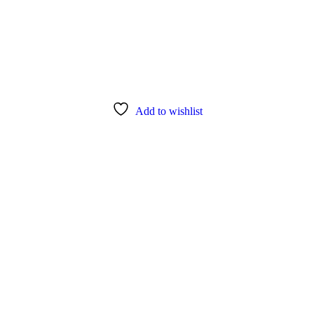
Add to wishlist