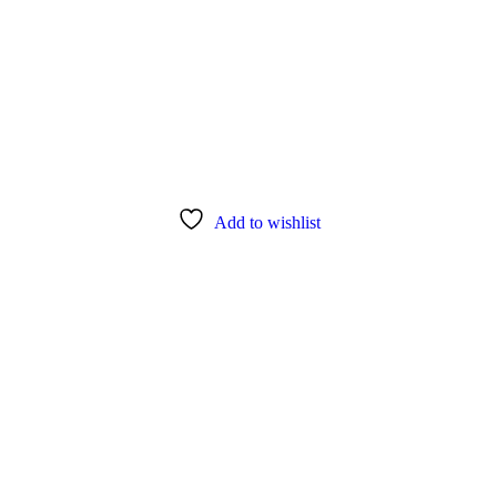
Add to wishlist