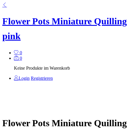
Flower Pots Miniature Quilling
pink
0
0
Keine Produkte im Warenkorb
Login
Registrieren
Flower Pots Miniature Quilling