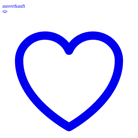
ausverkauft