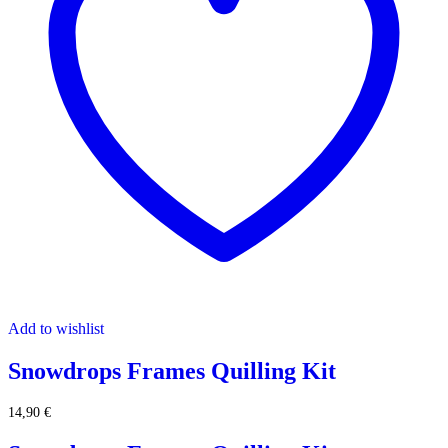
Add to wishlist
Snowdrops Frames Quilling Kit
14,90
€