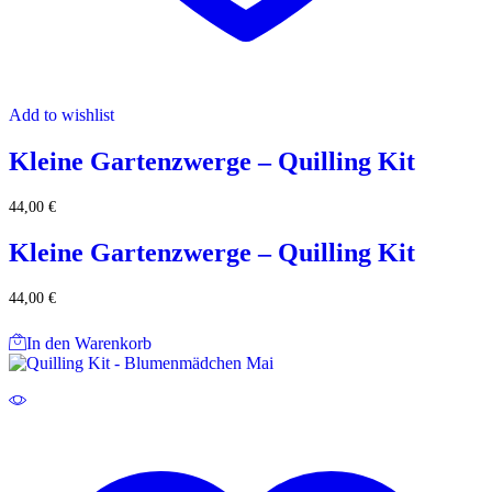
Add to wishlist
Kleine Gartenzwerge – Quilling Kit
44,00
€
Kleine Gartenzwerge – Quilling Kit
44,00
€
In den Warenkorb