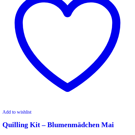
Add to wishlist
Quilling Kit – Blumenmädchen Mai