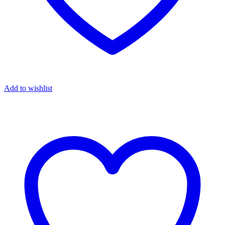
Add to wishlist