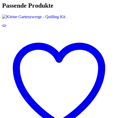
Passende Produkte