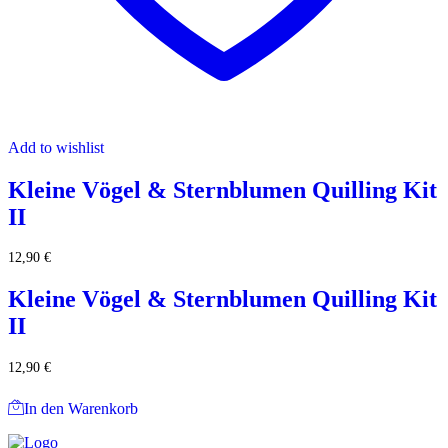
Add to wishlist
Kleine Vögel & Sternblumen Quilling Kit
II
12,90
€
Kleine Vögel & Sternblumen Quilling Kit
II
12,90
€
In den Warenkorb