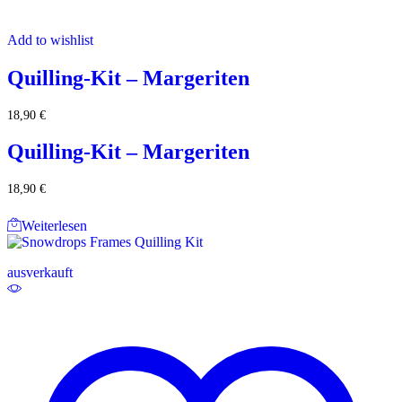
Add to wishlist
Quilling-Kit – Margeriten
18,90
€
Quilling-Kit – Margeriten
18,90
€
Weiterlesen
ausverkauft