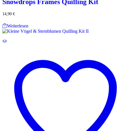
Snowdrops Frames Quilling Kit
14,90
€
Weiterlesen