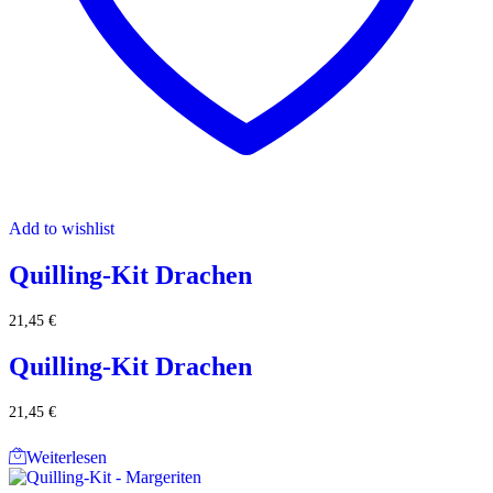
Add to wishlist
Quilling-Kit Drachen
21,45
€
Quilling-Kit Drachen
21,45
€
Weiterlesen