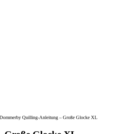
Dommerby Quilling-Anleitung – Große Glocke XL