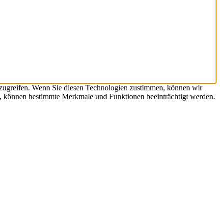
uzugreifen. Wenn Sie diesen Technologien zustimmen, können wir
en, können bestimmte Merkmale und Funktionen beeinträchtigt werden.