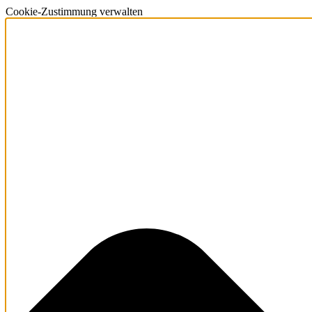
Cookie-Zustimmung verwalten